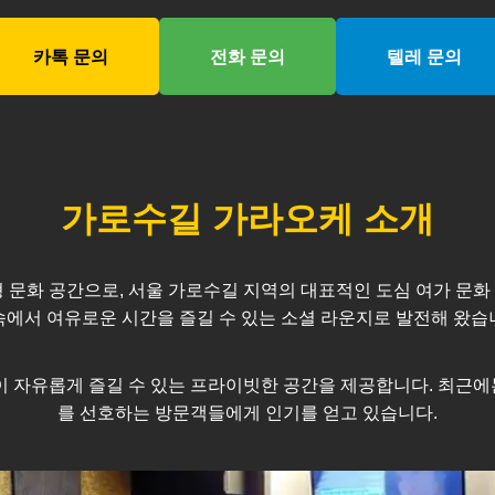
카톡 문의
전화 문의
텔레 문의
가로수길
가라오케 소개
 문화 공간으로, 서울
가로수길
지역의 대표적인 도심 여가 문화 
속에서 여유로운 시간을 즐길 수 있는 소셜 라운지로 발전해 왔습
모임이 자유롭게 즐길 수 있는 프라이빗한 공간을 제공합니다. 최
를 선호하는 방문객들에게 인기를 얻고 있습니다.