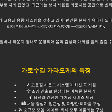
부로 자리 잡았고, 최근에는 보다 세련된 라운지형 공간으로 변
 고음질 음향 시스템을 갖추고 있어, 편안한 분위기 속에서 노래
리어부터 모던한 감성까지 다양하게 구성되어 있습니다.
일바나 라운지 형태로 운영되어 음악 감상과 대화를 함께 즐길 
가로수길
가라오케의 특징
🎵 고음질 사운드 시스템과 최신 곡 지원
💡 조명 연출로 완성되는 아늑한 분위기
🍹 음료와 간단한 다이닝 서비스 제공
🏙️
서울
중심지 접근성 및 다양한 테마룸 구성
🎤 소규모 모임, 데이트, 회식 모두 어울리는 구성