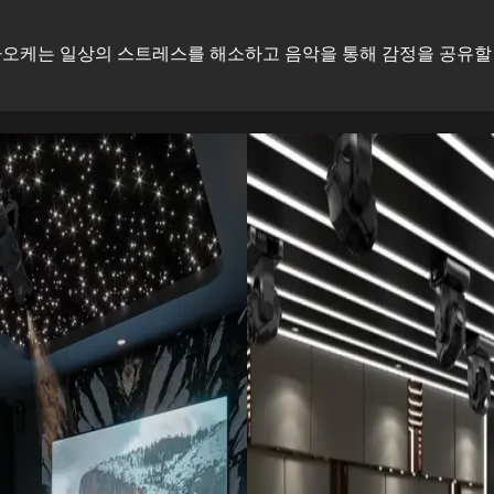
오케는 일상의 스트레스를 해소하고 음악을 통해 감정을 공유할 수