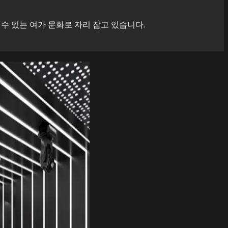
 있는 여가 문화로 자리 잡고 있습니다.