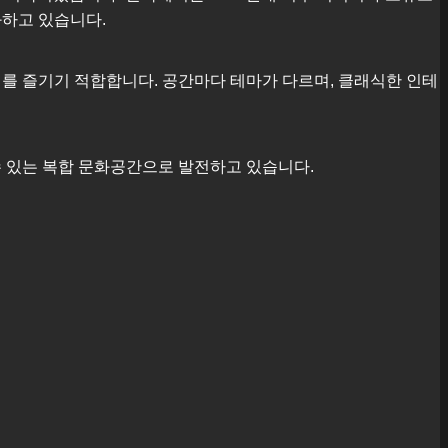
화하고 있습니다.
를 즐기기 적합합니다. 공간마다 테마가 다르며, 클래식한 인테
수 있는 복합 문화공간으로 발전하고 있습니다.