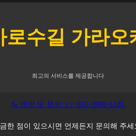
가로수길
가라오
최고의 서비스를 제공합니다
📞 예약 및 문의: 👉 010-3990-1181
금한 점이 있으시면 언제든지 문의해 주세