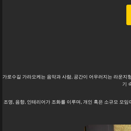
가로수길
가라오케는 음악과 사람, 공간이 어우러지는 라운지형
기 
조명, 음향, 인테리어가 조화를 이루며, 개인 혹은 소규모 