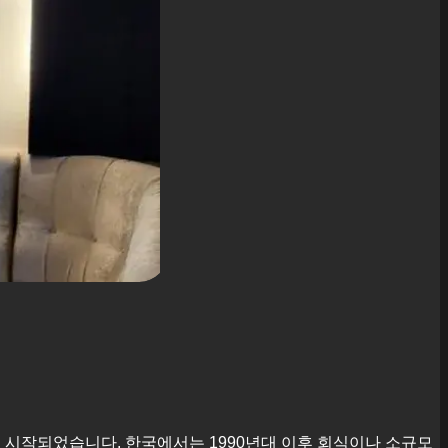
에서 시작되었습니다. 한국에서는 1990년대 이후 회식이나 소규모