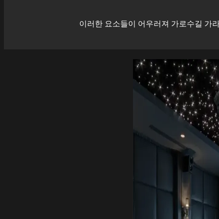
이러한 요소들이 어우러져
가로수길
가라