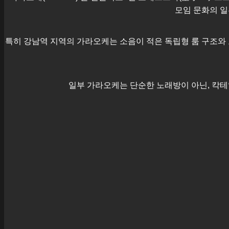
모임 문화의 일
특히
강남역
지역의 가라오케는 소음이 적은 독립형 룸 구조와 
일부 가라오케는 단순한 노래방이 아닌, 칵테