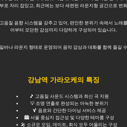
부로 자리 잡았고, 최근에는 보다 세련된 라운지형 공간으로 변
고음질 음향 시스템을 갖추고 있어, 편안한 분위기 속에서 노래를
어부터 모던한 감성까지 다양하게 구성되어 있습니다.
일바나 라운지 형태로 운영되어 음악 감상과 대화를 함께 즐길 
강남역
가라오케의 특징
🎵 고음질 사운드 시스템과 최신 곡 지원
💡 조명 연출로 완성되는 아늑한 분위기
🍹 음료와 간단한 다이닝 서비스 제공
🏙️
서울
중심지 접근성 및 다양한 테마룸 구성
🎤 소규모 모임, 데이트, 회식 모두 어울리는 구성