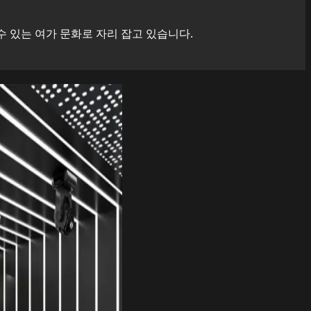
 있는 여가 문화로 자리 잡고 있습니다.