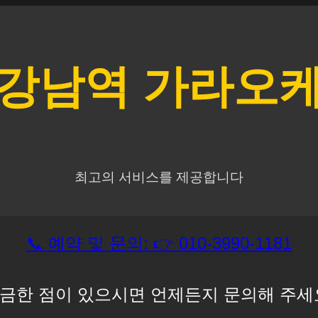
강남역
가라오
최고의 서비스를 제공합니다
📞 예약 및 문의: 👉 010-3990-1181
금한 점이 있으시면 언제든지 문의해 주세