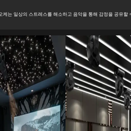
케는 일상의 스트레스를 해소하고 음악을 통해 감정을 공유할 수