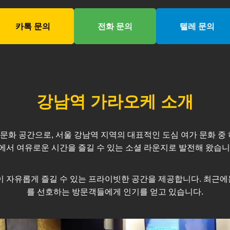
카톡 문의
전화 문의
텔레 문의
강남역
가라오케 소개
문화 공간으로, 서울
강남역
지역의 대표적인 도심 여가 문화 중 
에서 여유로운 시간을 즐길 수 있는 소셜 라운지로 발전해 왔습니
모임이 자유롭게 즐길 수 있는 프라이빗한 공간을 제공합니다. 최
를 선호하는 방문객들에게 인기를 얻고 있습니다.