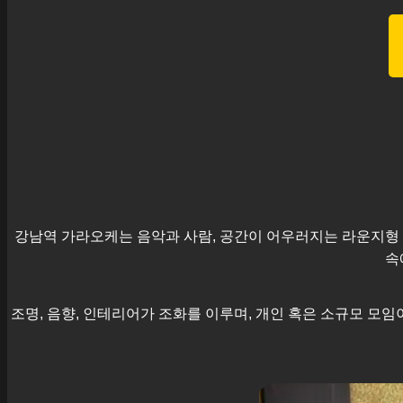
강남역
가라오케는 음악과 사람, 공간이 어우러지는 라운지형 
속
조명, 음향, 인테리어가 조화를 이루며, 개인 혹은 소규모 