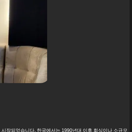
에서 시작되었습니다. 한국에서는 1990년대 이후 회식이나 소규모