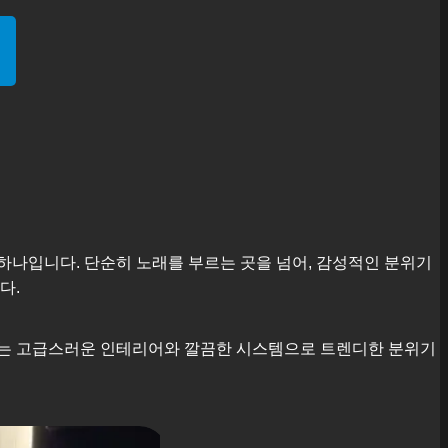
하나입니다. 단순히 노래를 부르는 곳을 넘어, 감성적인 분위기
다.
근에는 고급스러운 인테리어와 깔끔한 시스템으로 트렌디한 분위기