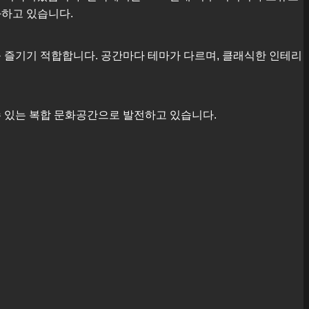
화하고 있습니다.
 즐기기 적합합니다. 공간마다 테마가 다르며, 클래식한 인테리
수 있는 복합 문화공간으로 발전하고 있습니다.