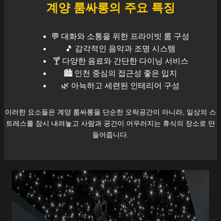
계양
룸싸롱의 주요 특징
💬 대화와 소통을 위한 프라이빗 룸 구성
🎵 감각적인 음악과 조명 시스템
🍸 다양한 음료와 간단한 다이닝 서비스
🏙️
인천
중심의 접근성 좋은 입지
🌿 아늑하고 세련된 인테리어 구성
이러한 요소들은
계양
룸싸롱을 단순한 오락공간이 아니라, 일상의 스
트레스를 잠시 내려놓고 사람과 공간이 어우러지는 휴식의 장소로 만
들어줍니다.