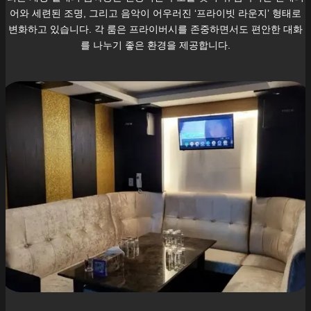
어와 세련된 조명, 그리고 음악이 어우러진 ‘프라이빗 라운지’ 형태로
변화하고 있습니다. 각 룸은 프라이버시를 존중하면서도 편안한 대화
를 나누기 좋은 환경을 제공합니다.