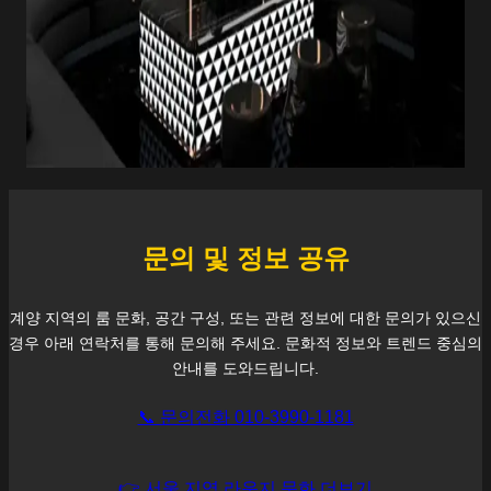
문의 및 정보 공유
계양
지역의 룸 문화, 공간 구성, 또는 관련 정보에 대한 문의가 있으신
경우 아래 연락처를 통해 문의해 주세요. 문화적 정보와 트렌드 중심의
안내를 도와드립니다.
📞 문의전화 010-3990-1181
👉 서울 지역 라운지 문화 더보기