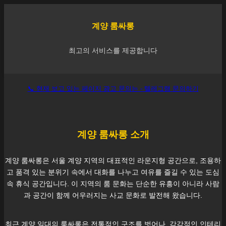
계양
룸싸롱
최고의 서비스를 제공합니다
📞 현재 보고 있는 페이지 광고 문의는 - 텔레그램 문의하기
계양
룸싸롱 소개
계양
룸싸롱은 서울
계양
지역의 대표적인 라운지형 공간으로, 조용하
고 품격 있는 분위기 속에서 대화를 나누고 여유를 즐길 수 있는 도심
속 휴식 공간입니다. 이 지역의 룸 문화는 단순한 유흥이 아니라 사람
과 공간이 함께 어우러지는 사교 문화로 발전해 왔습니다.
최근
계양
일대의 룸싸롱은 전통적인 구조를 벗어나, 감각적인 인테리