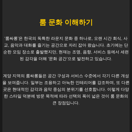
룸 문화 이해하기
‘룸싸롱’은 한국의 독특한 라운지 문화 중 하나로, 오랜 시간 회식, 사
교, 음악과 대화를 즐기는 공간으로 자리 잡아 왔습니다. 초기에는 단
순한 모임 장소로 출발했지만, 현재는 조명, 음향, 서비스 등에서 세련
된 감각을 더해 ‘문화 공간’으로 발전하고 있습니다.
계양
지역의 룸싸롱들은 공간 구성과 서비스 수준에서 각기 다른 개성
을 보여줍니다. 일부는 조용하고 아늑한 인테리어를 강조하며, 또 다른
곳은 현대적인 감각과 음악 중심의 분위기를 선호합니다. 이렇게 다양
한 스타일 덕분에 방문 목적에 따라 선택의 폭이 넓은 것이 룸 문화의
큰 장점입니다.