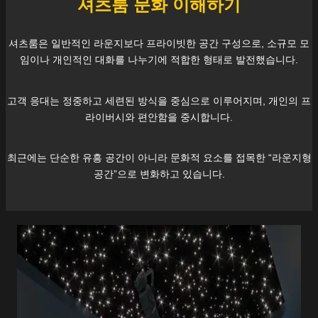
셔츠룸 문화 이해하기
셔츠룸은 일반적인 라운지보다 프라이빗한 공간 구성으로, 소규모 모
임이나 개인적인 대화를 나누기에 적합한 형태로 발전했습니다.
고객 응대는 정중하고 세련된 방식을 중심으로 이루어지며, 개인의 프
라이버시와 편안함을 중시합니다.
최근에는 단순한 유흥 공간이 아니라 문화적 요소를 접목한 “라운지형
공간”으로 변화하고 있습니다.