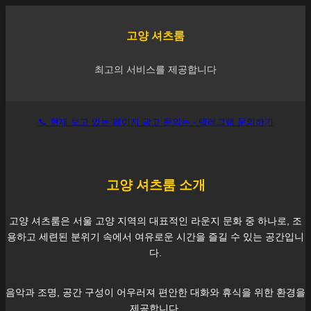
고양
셔츠룸
최고의 서비스를 제공합니다
📞 현재 보고 있는 페이지 광고 문의는 - 텔레그램 문의하기
고양
셔츠룸 소개
고양
셔츠룸은 서울
고양
지역의 대표적인 라운지 문화 중 하나로, 조
용하고 세련된 분위기 속에서 여유로운 시간을 즐길 수 있는 공간입니
다.
음악과 조명, 공간 구성이 어우러져 편안한 대화와 휴식을 위한 환경을
제공합니다.