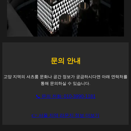
문의 안내
고양
지역의 셔츠룸 문화나 공간 정보가 궁금하시다면 아래 연락처를
통해 문의하실 수 있습니다.
📞 문의 전화: 010-3990-1181
👉 서울 지역 라운지 정보 더보기