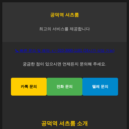
공덕역
셔츠룸
최고의 서비스를 제공합니다
📞 빠른 문의 및 예약: 👉 010-3990-1181 (24시간 상담 가능)
궁금한 점이 있으시면 언제든지 문의해 주세요.
카톡 문의
전화 문의
텔레 문의
공덕역
셔츠룸 소개