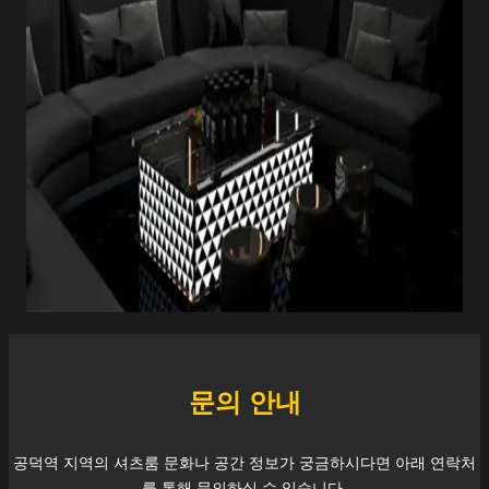
문의 안내
공덕역
지역의 셔츠룸 문화나 공간 정보가 궁금하시다면 아래 연락처
를 통해 문의하실 수 있습니다.