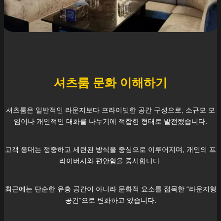
셔츠룸 문화 이해하기
셔츠룸은 일반적인 라운지보다 프라이빗한 공간 구성으로, 소규모 모
임이나 개인적인 대화를 나누기에 적합한 형태로 발전했습니다.
고객 응대는 정중하고 세련된 방식을 중심으로 이루어지며, 개인의 프
라이버시와 편안함을 중시합니다.
최근에는 단순한 유흥 공간이 아니라 문화적 요소를 접목한 “라운지형
공간”으로 변화하고 있습니다.