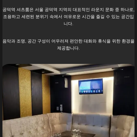
공덕역
셔츠룸은 서울
공덕역
지역의 대표적인 라운지 문화 중 하나로,
조용하고 세련된 분위기 속에서 여유로운 시간을 즐길 수 있는 공간입
니다.
음악과 조명, 공간 구성이 어우러져 편안한 대화와 휴식을 위한 환경을
제공합니다.