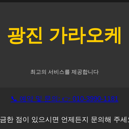
광진
가라오케
최고의 서비스를 제공합니다
📞 예약 및 문의: 👉 010-3990-1181
금한 점이 있으시면 언제든지 문의해 주세