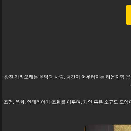
광진
가라오케는 음악과 사람, 공간이 어우러지는 라운지형 문
조명, 음향, 인테리어가 조화를 이루며, 개인 혹은 소규모 