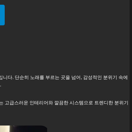
입니다. 단순히 노래를 부르는 곳을 넘어, 감성적인 분위기 속에
.
근에는 고급스러운 인테리어와 깔끔한 시스템으로 트렌디한 분위기