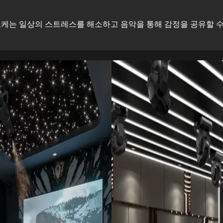
케는 일상의 스트레스를 해소하고 음악을 통해 감정을 공유할 수 