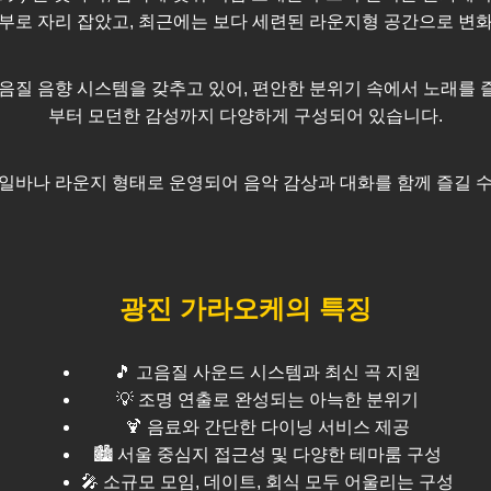
부로 자리 잡았고, 최근에는 보다 세련된 라운지형 공간으로 변
음질 음향 시스템을 갖추고 있어, 편안한 분위기 속에서 노래를 
부터 모던한 감성까지 다양하게 구성되어 있습니다.
일바나 라운지 형태로 운영되어 음악 감상과 대화를 함께 즐길 
광진
가라오케의 특징
🎵 고음질 사운드 시스템과 최신 곡 지원
💡 조명 연출로 완성되는 아늑한 분위기
🍹 음료와 간단한 다이닝 서비스 제공
🏙️
서울
중심지 접근성 및 다양한 테마룸 구성
🎤 소규모 모임, 데이트, 회식 모두 어울리는 구성