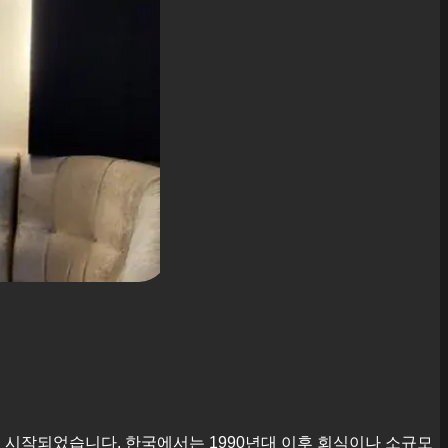
에서 시작되었습니다. 한국에서는 1990년대 이후 회식이나 소규모