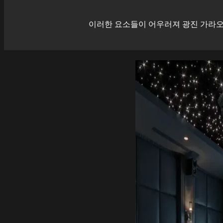
이러한 요소들이 어우러져
광진
가라오