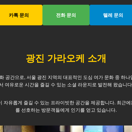
카톡 문의
전화 문의
텔레 문의
광진
가라오케 소개
화 공간으로, 서울
광진
지역의 대표적인 도심 여가 문화 중 하나
서 여유로운 시간을 즐길 수 있는 소셜 라운지로 발전해 왔습니다
모임이 자유롭게 즐길 수 있는 프라이빗한 공간을 제공합니다. 최
를 선호하는 방문객들에게 인기를 얻고 있습니다.