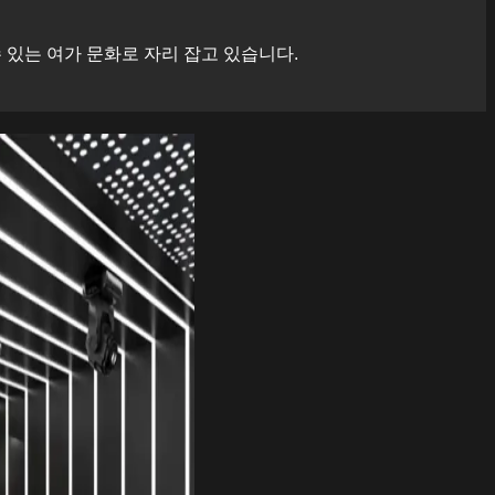
있는 여가 문화로 자리 잡고 있습니다.