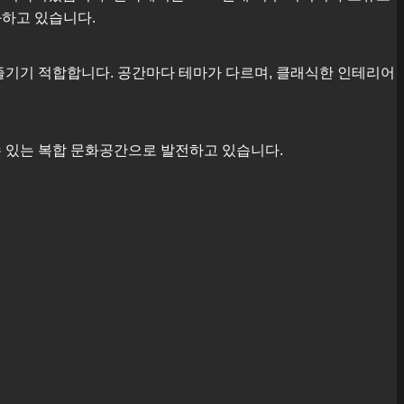
화하고 있습니다.
즐기기 적합합니다. 공간마다 테마가 다르며, 클래식한 인테리어
수 있는 복합 문화공간으로 발전하고 있습니다.