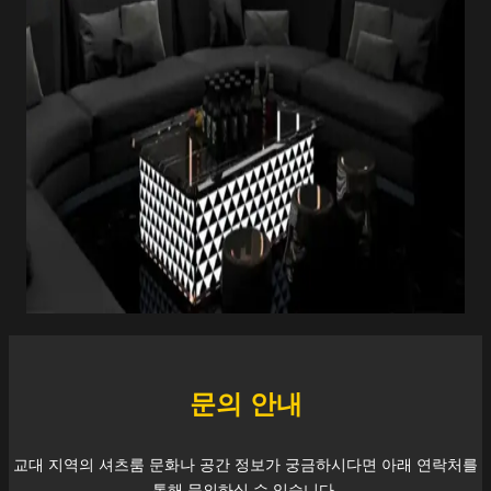
문의 안내
교대
지역의 셔츠룸 문화나 공간 정보가 궁금하시다면 아래 연락처를
통해 문의하실 수 있습니다.