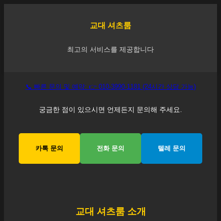
교대
셔츠룸
최고의 서비스를 제공합니다
📞 빠른 문의 및 예약: 👉 010-3990-1181 (24시간 상담 가능)
궁금한 점이 있으시면 언제든지 문의해 주세요.
카톡 문의
전화 문의
텔레 문의
교대
셔츠룸 소개