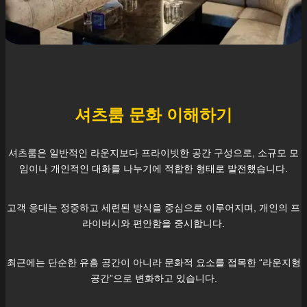
셔츠룸 문화 이해하기
셔츠룸은 일반적인 라운지보다 프라이빗한 공간 구성으로, 소규모 모
임이나 개인적인 대화를 나누기에 적합한 형태로 발전했습니다.
고객 응대는 정중하고 세련된 방식을 중심으로 이루어지며, 개인의 프
라이버시와 편안함을 중시합니다.
최근에는 단순한 유흥 공간이 아니라 문화적 요소를 접목한 “라운지형
공간”으로 변화하고 있습니다.