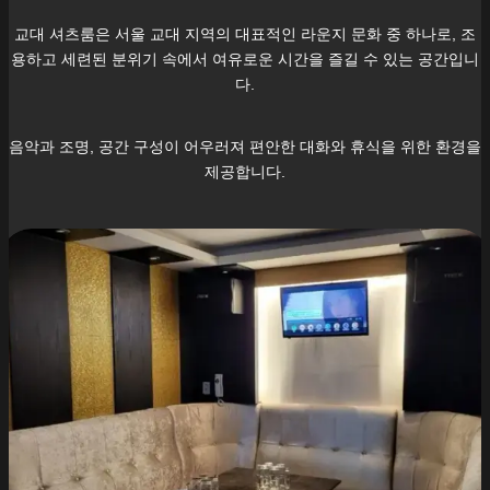
교대
셔츠룸은 서울
교대
지역의 대표적인 라운지 문화 중 하나로, 조
용하고 세련된 분위기 속에서 여유로운 시간을 즐길 수 있는 공간입니
다.
음악과 조명, 공간 구성이 어우러져 편안한 대화와 휴식을 위한 환경을
제공합니다.