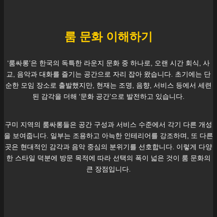
룸 문화 이해하기
‘룸싸롱’은 한국의 독특한 라운지 문화 중 하나로, 오랜 시간 회식, 사
교, 음악과 대화를 즐기는 공간으로 자리 잡아 왔습니다. 초기에는 단
순한 모임 장소로 출발했지만, 현재는 조명, 음향, 서비스 등에서 세련
된 감각을 더해 ‘문화 공간’으로 발전하고 있습니다.
구미
지역의 룸싸롱들은 공간 구성과 서비스 수준에서 각기 다른 개성
을 보여줍니다. 일부는 조용하고 아늑한 인테리어를 강조하며, 또 다른
곳은 현대적인 감각과 음악 중심의 분위기를 선호합니다. 이렇게 다양
한 스타일 덕분에 방문 목적에 따라 선택의 폭이 넓은 것이 룸 문화의
큰 장점입니다.