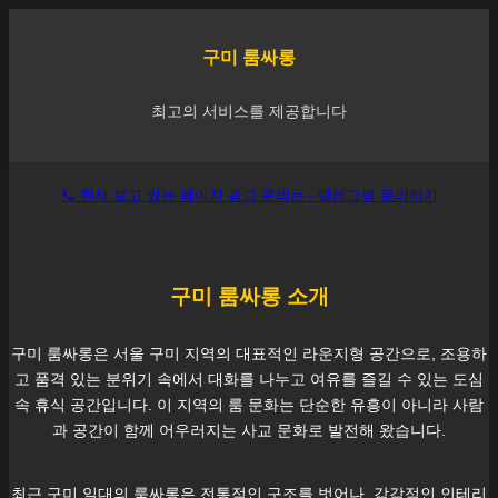
구미
룸싸롱
최고의 서비스를 제공합니다
📞 현재 보고 있는 페이지 광고 문의는 - 텔레그램 문의하기
구미
룸싸롱 소개
구미
룸싸롱은 서울
구미
지역의 대표적인 라운지형 공간으로, 조용하
고 품격 있는 분위기 속에서 대화를 나누고 여유를 즐길 수 있는 도심
속 휴식 공간입니다. 이 지역의 룸 문화는 단순한 유흥이 아니라 사람
과 공간이 함께 어우러지는 사교 문화로 발전해 왔습니다.
최근
구미
일대의 룸싸롱은 전통적인 구조를 벗어나, 감각적인 인테리