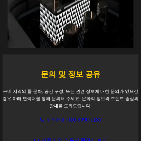
문의 및 정보 공유
구미
지역의 룸 문화, 공간 구성, 또는 관련 정보에 대한 문의가 있으신
경우 아래 연락처를 통해 문의해 주세요. 문화적 정보와 트렌드 중심의
안내를 도와드립니다.
📞 문의전화 010-3990-1181
👉 서울 지역 라운지 문화 더보기