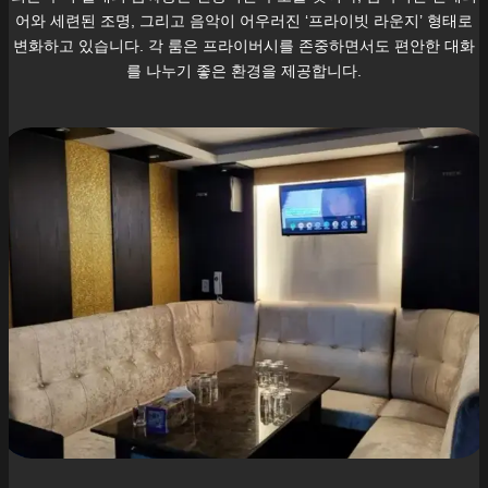
어와 세련된 조명, 그리고 음악이 어우러진 ‘프라이빗 라운지’ 형태로
변화하고 있습니다. 각 룸은 프라이버시를 존중하면서도 편안한 대화
를 나누기 좋은 환경을 제공합니다.