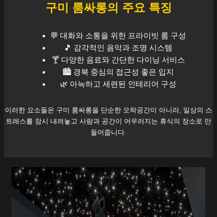
구미
룸싸롱의 주요 특징
💬 대화와 소통을 위한 프라이빗 룸 구성
🎵 감각적인 음악과 조명 시스템
🍸 다양한 음료와 간단한 다이닝 서비스
🏙️
경북
중심의 접근성 좋은 입지
🌿 아늑하고 세련된 인테리어 구성
이러한 요소들은
구미
룸싸롱을 단순한 오락공간이 아니라, 일상의 스
트레스를 잠시 내려놓고 사람과 공간이 어우러지는 휴식의 장소로 만
들어줍니다.