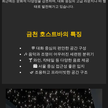
최근에는 문화적 다양성을 강조하며, 대화 중심의 고급 라운지나 바 형
태로 발전해가고 있습니다.
금천
호스트바의 특징
💬 대화 중심의 편안한 공간 구성
🎶 음악과 조명이 어우러진 세련된 분위기
🍸 와인, 칵테일 등 다양한 음료 제공
🏙️
서울
중심 접근성 좋은 입지
🌿 조용하고 프라이빗한 공간 구조