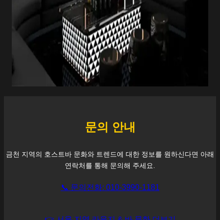
문의 안내
금천
지역의 호스트바 문화와 트렌드에 대한 정보를 원하신다면 아래
연락처를 통해 문의해 주세요.
📞 문의전화: 010-3990-1181
👉 서울 지역 라운지 & 바 문화 더보기