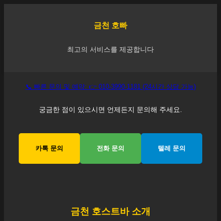
금천
호빠
최고의 서비스를 제공합니다
📞 빠른 문의 및 예약: 👉 010-3990-1181 (24시간 상담 가능)
궁금한 점이 있으시면 언제든지 문의해 주세요.
카톡 문의
전화 문의
텔레 문의
금천
호스트바 소개