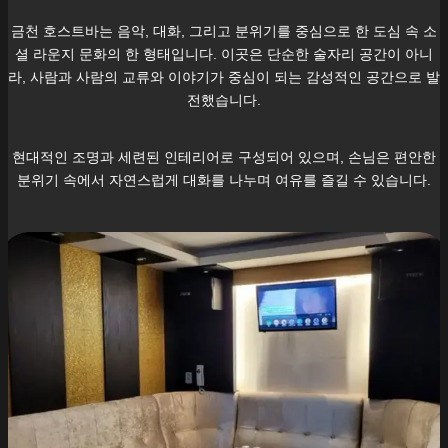
금천
호스트바는 음악, 대화, 그리고 분위기를 중심으로 한 도심 속 소
셜 라운지 문화의 한 형태입니다. 이곳은 단순한 술자리 공간이 아니
라, 사람과 사람의 교류와 이야기가 중심이 되는 감성적인 공간으로 발
전했습니다.
현대적인 조명과 세련된 인테리어로 구성되어 있으며, 손님은 편안한
분위기 속에서 자연스럽게 대화를 나누며 여유를 즐길 수 있습니다.