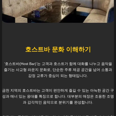
호스트바 문화 이해하기
‘호스트바(Host Bar)’는 고객과 호스트가 함께 대화를 나누고 음악을
즐기는 사교형 라운지 문화로, 단순한 주류 제공 공간을 넘어 소통과
감정 교류가 중심이 되는 형태입니다.
금천
지역의 호스트바는 고객이 편안하게 즐길 수 있는 아늑한 공간 구
성과 매너 있는 응대를 특징으로 합니다. 대부분의 매장은 조용한 조명
과 감각적인 음악으로 분위기를 완성합니다.