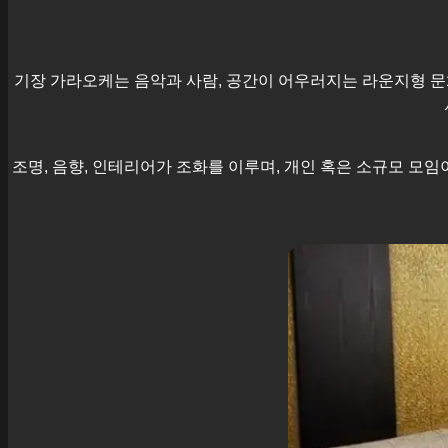
기장
가라오케는 음악과 사람, 공간이 어우러지는 라운지형 문
조명, 음향, 인테리어가 조화를 이루며, 개인 혹은 소규모 