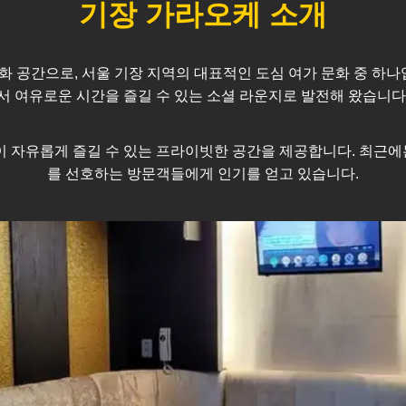
기장
가라오케 소개
화 공간으로, 서울
기장
지역의 대표적인 도심 여가 문화 중 하나
서 여유로운 시간을 즐길 수 있는 소셜 라운지로 발전해 왔습니다
모임이 자유롭게 즐길 수 있는 프라이빗한 공간을 제공합니다. 최
를 선호하는 방문객들에게 인기를 얻고 있습니다.