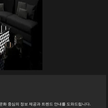
문화 중심의 정보 제공과 트렌드 안내를 도와드립니다.