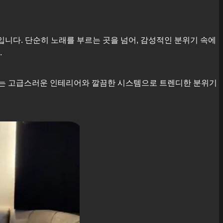
입니다. 단순히 노래를 부르는 곳을 넘어, 감성적인 분위기 속에
.
근에는 고급스러운 인테리어와 깔끔한 시스템으로 트렌디한 분위기