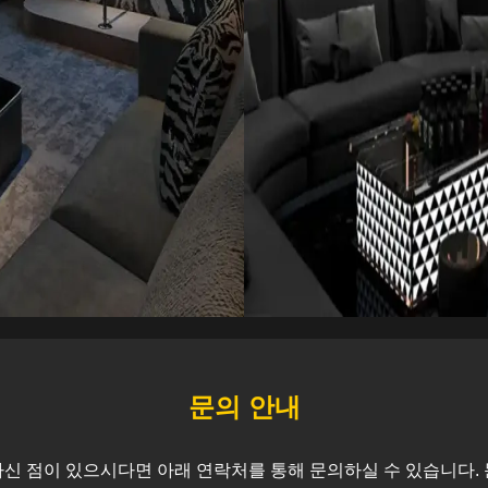
문의 안내
신 점이 있으시다면 아래 연락처를 통해 문의하실 수 있습니다. 