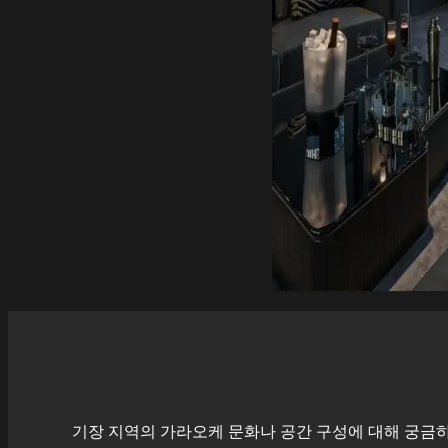
기장
지역의 가라오케 문화나 공간 구성에 대해 궁금하