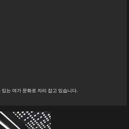
있는 여가 문화로 자리 잡고 있습니다.