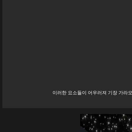
이러한 요소들이 어우러져
기장
가라오