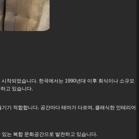
에서 시작되었습니다. 한국에서는 1990년대 이후 회식이나 소규모
화하고 있습니다.
즐기기 적합합니다. 공간마다 테마가 다르며, 클래식한 인테리어
수 있는 복합 문화공간으로 발전하고 있습니다.