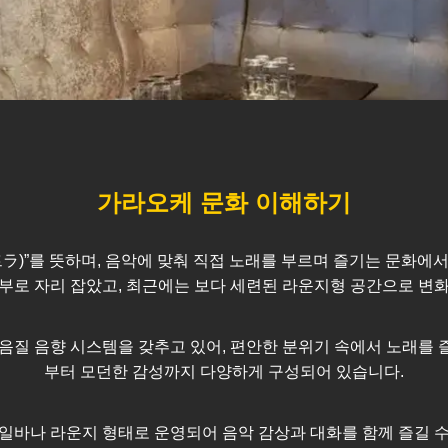
가라오케 문화 이해하기
스트ラ)”를 뜻하며, 음악에 맞춰 직접 노래를 부르며 즐기는 문화
부로 자리 잡았고, 최근에는 보다 세련된 라운지형 공간으로 변
음질 음향 시스템을 갖추고 있어, 편안한 분위기 속에서 노래를 
부터 모던한 감성까지 다양하게 구성되어 있습니다.
일바나 라운지 형태로 운영되어 음악 감상과 대화를 함께 즐길 