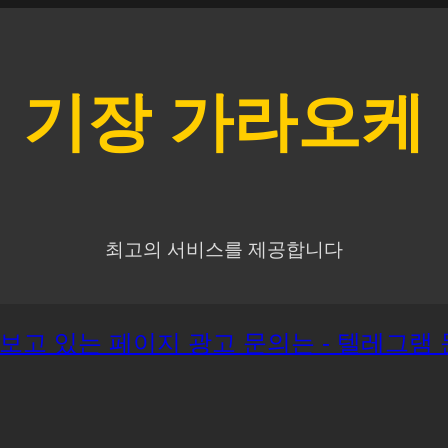
기장
가라오케
최고의 서비스를 제공합니다
재 보고 있는 페이지 광고 문의는 - 텔레그램