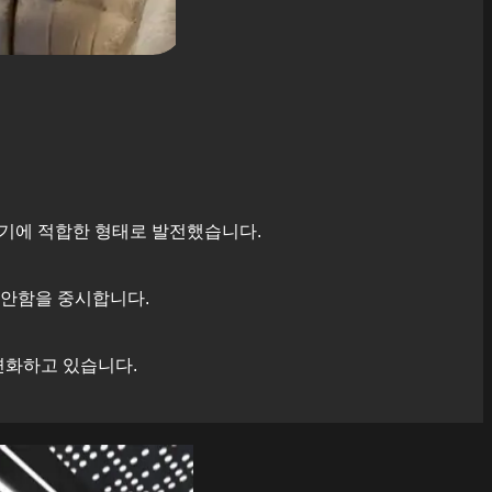
기에 적합한 형태로 발전했습니다.
편안함을 중시합니다.
변화하고 있습니다.