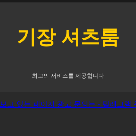
기장
셔츠룸
최고의 서비스를 제공합니다
재 보고 있는 페이지 광고 문의는 - 텔레그램