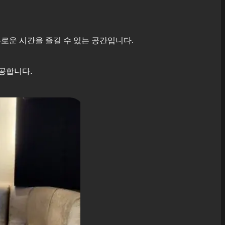
로운 시간을 즐길 수 있는 공간입니다.
공합니다.