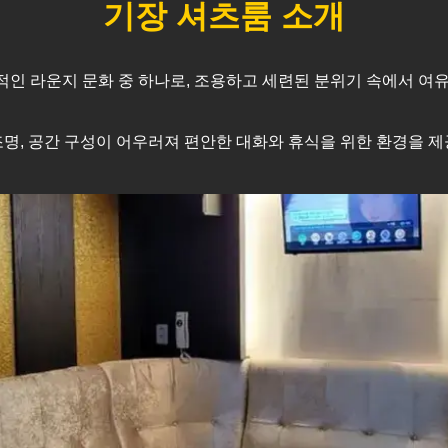
기장
셔츠룸 소개
인 라운지 문화 중 하나로, 조용하고 세련된 분위기 속에서 여유
명, 공간 구성이 어우러져 편안한 대화와 휴식을 위한 환경을 제