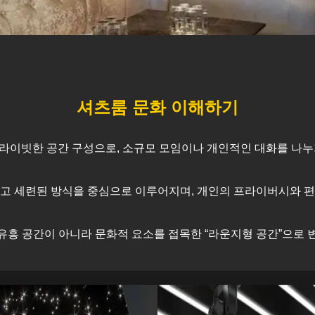
셔츠룸 문화 이해하기
라이빗한 공간 구성으로, 소규모 모임이나 개인적인 대화를 나누
고 세련된 방식을 중심으로 이루어지며, 개인의 프라이버시와 
유흥 공간이 아니라 문화적 요소를 접목한 “라운지형 공간”으로 