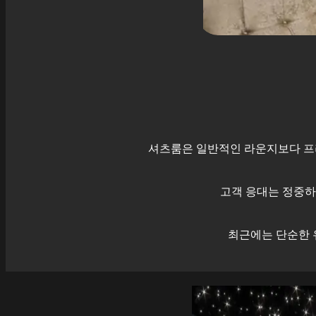
셔츠룸은 일반적인 라운지보다 프
고객 응대는 정중하
최근에는 단순한 