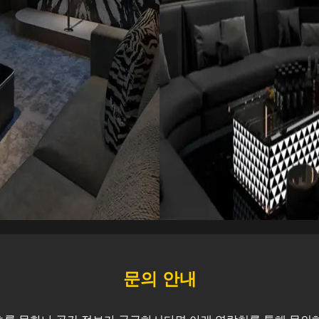
문의 안내