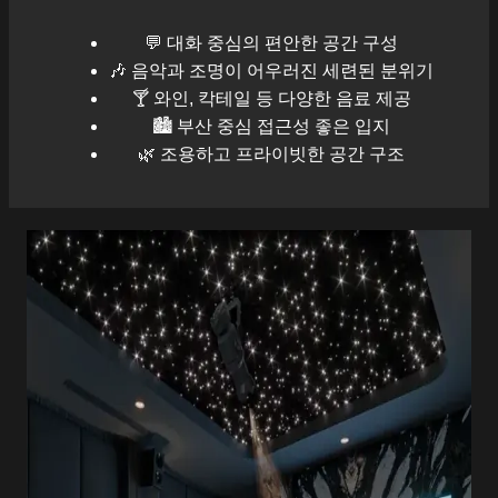
💬 대화 중심의 편안한 공간 구성
🎶 음악과 조명이 어우러진 세련된 분위기
🍸 와인, 칵테일 등 다양한 음료 제공
🏙️
부산
중심 접근성 좋은 입지
🌿 조용하고 프라이빗한 공간 구조