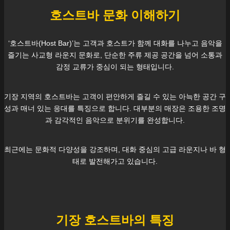
호스트바 문화 이해하기
‘호스트바(Host Bar)’는 고객과 호스트가 함께 대화를 나누고 음악을
즐기는 사교형 라운지 문화로, 단순한 주류 제공 공간을 넘어 소통과
감정 교류가 중심이 되는 형태입니다.
기장
지역의 호스트바는 고객이 편안하게 즐길 수 있는 아늑한 공간 구
성과 매너 있는 응대를 특징으로 합니다. 대부분의 매장은 조용한 조명
과 감각적인 음악으로 분위기를 완성합니다.
최근에는 문화적 다양성을 강조하며, 대화 중심의 고급 라운지나 바 형
태로 발전해가고 있습니다.
기장
호스트바의 특징