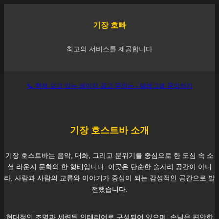
기장
호빠
최고의 서비스를 제공합니다
📞 현재 보고 있는 페이지 광고 문의는 - 텔레그램 문의하기
기장
호스트바 소개
기장
호스트바는 음악, 대화, 그리고 분위기를 중심으로 한 도심 속 소
셜 라운지 문화의 한 형태입니다. 이곳은 단순한 술자리 공간이 아니
라, 사람과 사람의 교류와 이야기가 중심이 되는 감성적인 공간으로 발
전했습니다.
현대적인 조명과 세련된 인테리어로 구성되어 있으며, 손님은 편안한