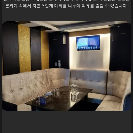
분위기 속에서 자연스럽게 대화를 나누며 여유를 즐길 수 있습니다.