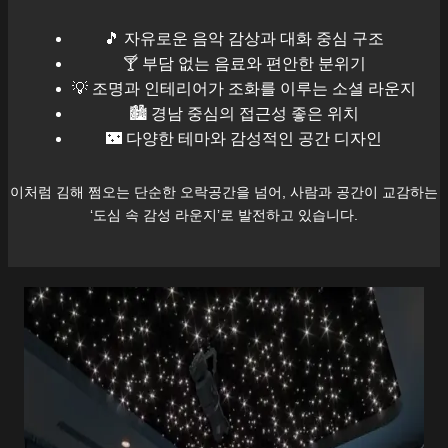
🎵 자유로운 음악 감상과 대화 중심 구조
🍸 부담 없는 음료와 편안한 분위기
💡 조명과 인테리어가 조화를 이루는 소셜 라운지
🏙️
경남
중심의 접근성 좋은 위치
🌃 다양한 테마와 감성적인 공간 디자인
이처럼
김해
쩜오는 단순한 오락공간을 넘어, 사람과 공간이 교감하는
‘도심 속 감성 라운지’로 발전하고 있습니다.