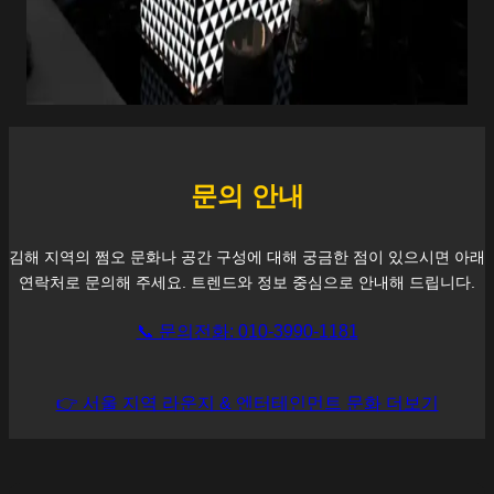
문의 안내
김해
지역의 쩜오 문화나 공간 구성에 대해 궁금한 점이 있으시면 아래
연락처로 문의해 주세요. 트렌드와 정보 중심으로 안내해 드립니다.
📞 문의전화: 010-3990-1181
👉 서울 지역 라운지 & 엔터테인먼트 문화 더보기