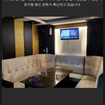
운지형 쩜오 문화가 확산되고 있습니다.