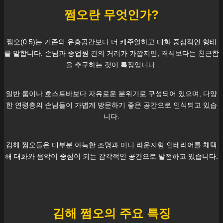
쩜오란 무엇인가?
쩜오(0.5)는 기존의 유흥공간보다 더 캐주얼하고 대화 중심적인 형태
를 말합니다. 손님과 종업원 간의 거리가 가깝지만, 격식보다는 친근함
을 추구하는 것이 특징입니다.
일반 룸이나 호스트바보다 자유로운 분위기로 구성되어 있으며, 다양
한 연령층의 손님들이 가볍게 방문하기 좋은 공간으로 인식되고 있습
니다.
김해
쩜오들은 대부분 아늑한 조명과 미니 라운지형 인테리어를 채택
해 대화와 음악이 중심이 되는 감각적인 공간으로 발전하고 있습니다.
김해
쩜오의 주요 특징