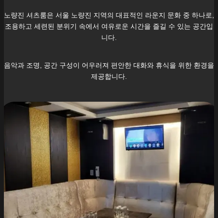
노량진
셔츠룸은 서울
노량진
지역의 대표적인 라운지 문화 중 하나로,
조용하고 세련된 분위기 속에서 여유로운 시간을 즐길 수 있는 공간입
니다.
음악과 조명, 공간 구성이 어우러져 편안한 대화와 휴식을 위한 환경을
제공합니다.