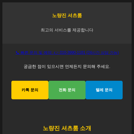
노량진
셔츠룸
최고의 서비스를 제공합니다
📞 빠른 문의 및 예약: 👉 010-3990-1181 (24시간 상담 가능)
궁금한 점이 있으시면 언제든지 문의해 주세요.
카톡 문의
전화 문의
텔레 문의
노량진
셔츠룸 소개