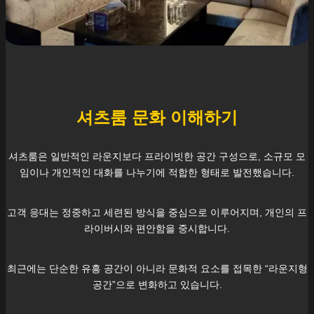
셔츠룸 문화 이해하기
셔츠룸은 일반적인 라운지보다 프라이빗한 공간 구성으로, 소규모 모
임이나 개인적인 대화를 나누기에 적합한 형태로 발전했습니다.
고객 응대는 정중하고 세련된 방식을 중심으로 이루어지며, 개인의 프
라이버시와 편안함을 중시합니다.
최근에는 단순한 유흥 공간이 아니라 문화적 요소를 접목한 “라운지형
공간”으로 변화하고 있습니다.