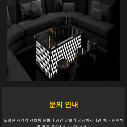
문의 안내
노량진
지역의 셔츠룸 문화나 공간 정보가 궁금하시다면 아래 연락처
를 통해 문의하실 수 있습니다.