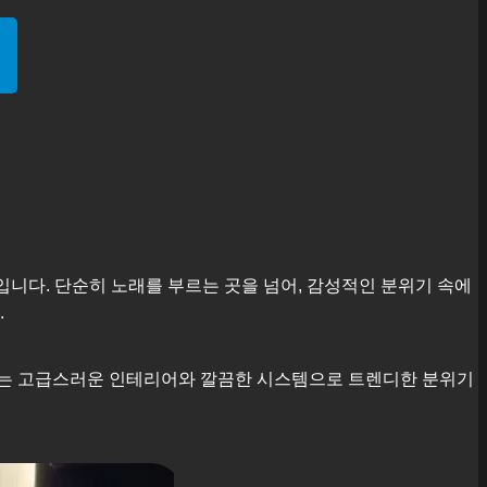
입니다. 단순히 노래를 부르는 곳을 넘어, 감성적인 분위기 속에
.
근에는 고급스러운 인테리어와 깔끔한 시스템으로 트렌디한 분위기