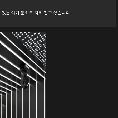
있는 여가 문화로 자리 잡고 있습니다.