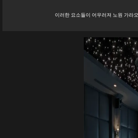
이러한 요소들이 어우러져
노원
가라오