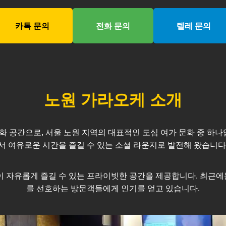
카톡 문의
전화 문의
텔레 문의
노원
가라오케 소개
화 공간으로, 서울
노원
지역의 대표적인 도심 여가 문화 중 하나
서 여유로운 시간을 즐길 수 있는 소셜 라운지로 발전해 왔습니다
모임이 자유롭게 즐길 수 있는 프라이빗한 공간을 제공합니다. 최
를 선호하는 방문객들에게 인기를 얻고 있습니다.