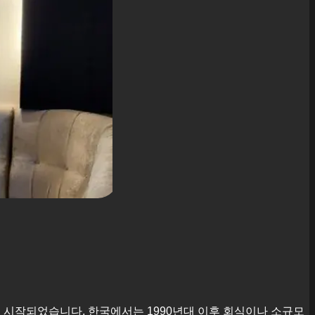
에서 시작되었습니다. 한국에서는 1990년대 이후 회식이나 소규모