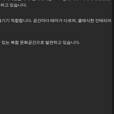
화하고 있습니다.
즐기기 적합합니다. 공간마다 테마가 다르며, 클래식한 인테리어
수 있는 복합 문화공간으로 발전하고 있습니다.