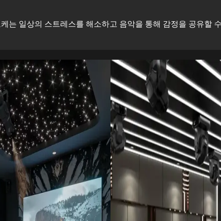
케는 일상의 스트레스를 해소하고 음악을 통해 감정을 공유할 수 