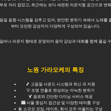
부로 자리 잡았고, 최근에는 보다 세련된 라운지형 공간으로 변
음질 음향 시스템을 갖추고 있어, 편안한 분위기 속에서 노래를 
부터 모던한 감성까지 다양하게 구성되어 있습니다.
일바나 라운지 형태로 운영되어 음악 감상과 대화를 함께 즐길 
노원
가라오케의 특징
🎵 고음질 사운드 시스템과 최신 곡 지원
💡 조명 연출로 완성되는 아늑한 분위기
🍹 음료와 간단한 다이닝 서비스 제공
🏙️
서울
중심지 접근성 및 다양한 테마룸 구성
🎤 소규모 모임, 데이트, 회식 모두 어울리는 구성