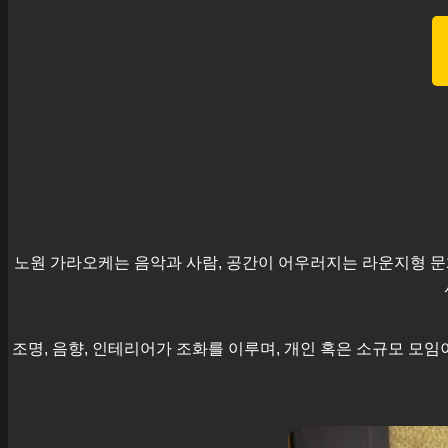
노원
가라오케는 음악과 사람, 공간이 어우러지는 라운지형 문
조명, 음향, 인테리어가 조화를 이루며, 개인 혹은 소규모 