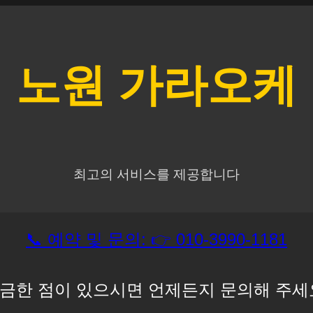
노원
가라오케
최고의 서비스를 제공합니다
📞 예약 및 문의: 👉 010-3990-1181
금한 점이 있으시면 언제든지 문의해 주세