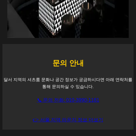
문의 안내
달서
지역의 셔츠룸 문화나 공간 정보가 궁금하시다면 아래 연락처를
통해 문의하실 수 있습니다.
📞 문의 전화: 010-3990-1181
👉 서울 지역 라운지 정보 더보기