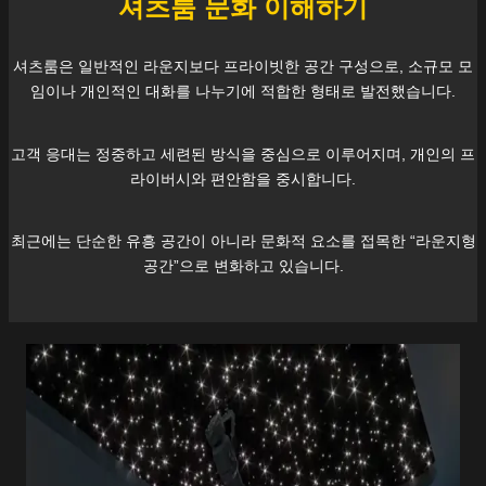
셔츠룸 문화 이해하기
셔츠룸은 일반적인 라운지보다 프라이빗한 공간 구성으로, 소규모 모
임이나 개인적인 대화를 나누기에 적합한 형태로 발전했습니다.
고객 응대는 정중하고 세련된 방식을 중심으로 이루어지며, 개인의 프
라이버시와 편안함을 중시합니다.
최근에는 단순한 유흥 공간이 아니라 문화적 요소를 접목한 “라운지형
공간”으로 변화하고 있습니다.