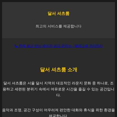
달서
셔츠룸
최고의 서비스를 제공합니다
📞 현재 보고 있는 페이지 광고 문의는 - 텔레그램 문의하기
달서
셔츠룸 소개
달서
셔츠룸은 서울
달서
지역의 대표적인 라운지 문화 중 하나로, 조
용하고 세련된 분위기 속에서 여유로운 시간을 즐길 수 있는 공간입니
다.
음악과 조명, 공간 구성이 어우러져 편안한 대화와 휴식을 위한 환경을
제공합니다.