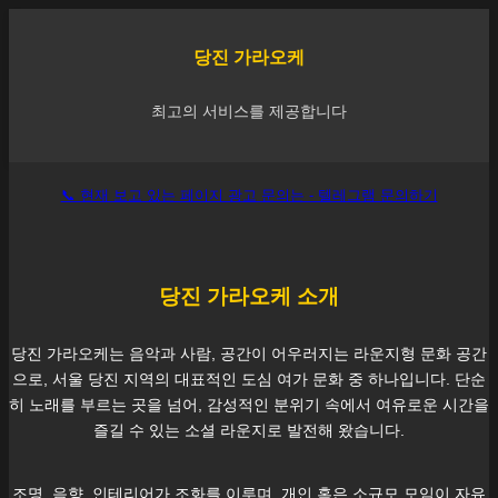
당진
가라오케
최고의 서비스를 제공합니다
📞 현재 보고 있는 페이지 광고 문의는 - 텔레그램 문의하기
당진
가라오케 소개
당진
가라오케는 음악과 사람, 공간이 어우러지는 라운지형 문화 공간
으로, 서울
당진
지역의 대표적인 도심 여가 문화 중 하나입니다. 단순
히 노래를 부르는 곳을 넘어, 감성적인 분위기 속에서 여유로운 시간을
즐길 수 있는 소셜 라운지로 발전해 왔습니다.
조명, 음향, 인테리어가 조화를 이루며, 개인 혹은 소규모 모임이 자유