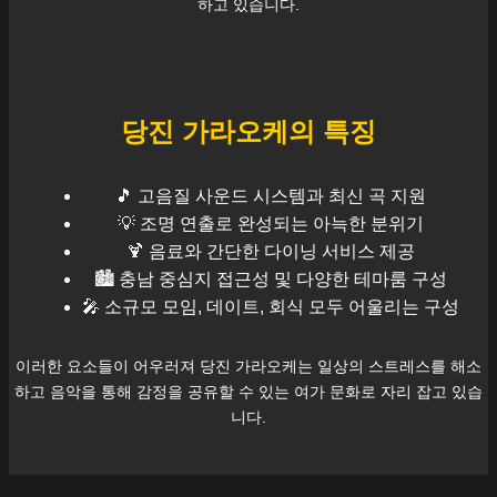
하고 있습니다.
당진
가라오케의 특징
🎵 고음질 사운드 시스템과 최신 곡 지원
💡 조명 연출로 완성되는 아늑한 분위기
🍹 음료와 간단한 다이닝 서비스 제공
🏙️
충남
중심지 접근성 및 다양한 테마룸 구성
🎤 소규모 모임, 데이트, 회식 모두 어울리는 구성
이러한 요소들이 어우러져
당진
가라오케는 일상의 스트레스를 해소
하고 음악을 통해 감정을 공유할 수 있는 여가 문화로 자리 잡고 있습
니다.