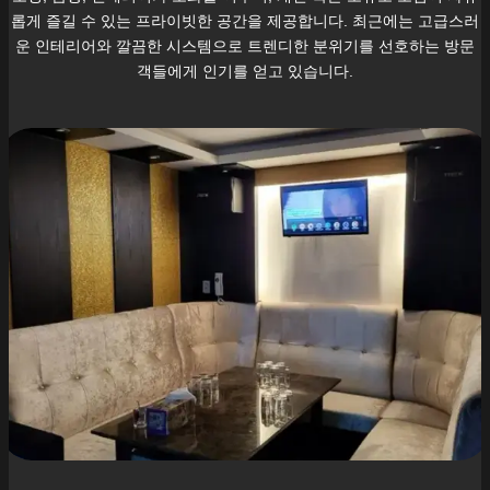
롭게 즐길 수 있는 프라이빗한 공간을 제공합니다. 최근에는 고급스러
운 인테리어와 깔끔한 시스템으로 트렌디한 분위기를 선호하는 방문
객들에게 인기를 얻고 있습니다.