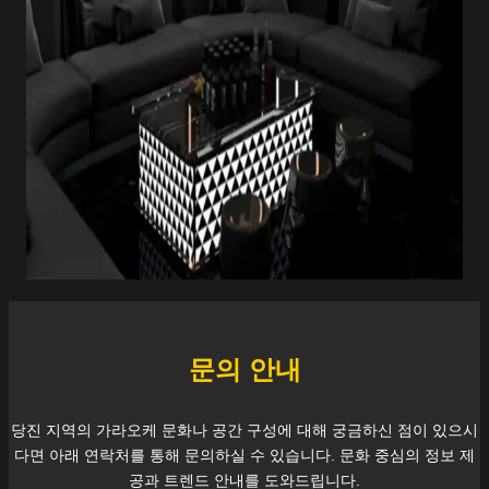
문의 안내
당진
지역의 가라오케 문화나 공간 구성에 대해 궁금하신 점이 있으시
다면 아래 연락처를 통해 문의하실 수 있습니다. 문화 중심의 정보 제
공과 트렌드 안내를 도와드립니다.