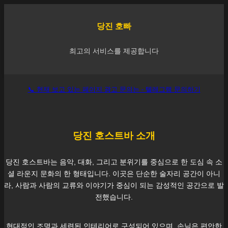
당진
호빠
최고의 서비스를 제공합니다
📞 현재 보고 있는 페이지 광고 문의는 - 텔레그램 문의하기
당진
호스트바 소개
당진
호스트바는 음악, 대화, 그리고 분위기를 중심으로 한 도심 속 소
셜 라운지 문화의 한 형태입니다. 이곳은 단순한 술자리 공간이 아니
라, 사람과 사람의 교류와 이야기가 중심이 되는 감성적인 공간으로 발
전했습니다.
현대적인 조명과 세련된 인테리어로 구성되어 있으며, 손님은 편안한