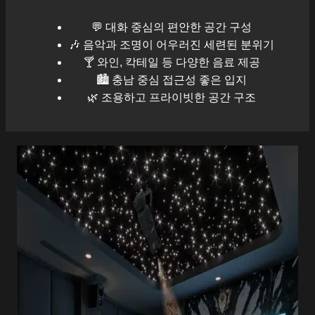
💬 대화 중심의 편안한 공간 구성
🎶 음악과 조명이 어우러진 세련된 분위기
🍸 와인, 칵테일 등 다양한 음료 제공
🏙️
충남
중심 접근성 좋은 입지
🌿 조용하고 프라이빗한 공간 구조