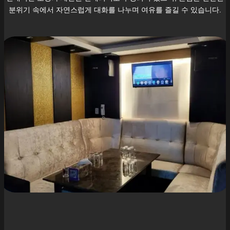
분위기 속에서 자연스럽게 대화를 나누며 여유를 즐길 수 있습니다.