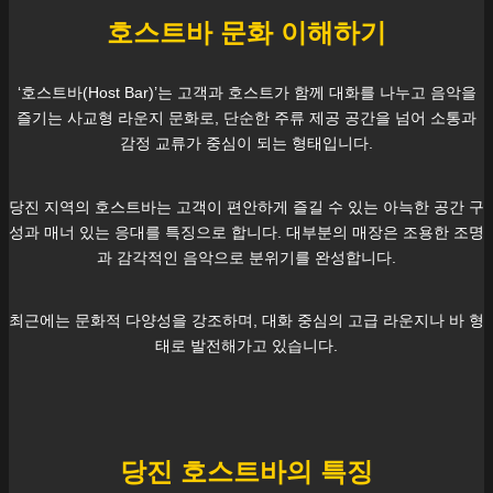
호스트바 문화 이해하기
‘호스트바(Host Bar)’는 고객과 호스트가 함께 대화를 나누고 음악을
즐기는 사교형 라운지 문화로, 단순한 주류 제공 공간을 넘어 소통과
감정 교류가 중심이 되는 형태입니다.
당진
지역의 호스트바는 고객이 편안하게 즐길 수 있는 아늑한 공간 구
성과 매너 있는 응대를 특징으로 합니다. 대부분의 매장은 조용한 조명
과 감각적인 음악으로 분위기를 완성합니다.
최근에는 문화적 다양성을 강조하며, 대화 중심의 고급 라운지나 바 형
태로 발전해가고 있습니다.
당진
호스트바의 특징