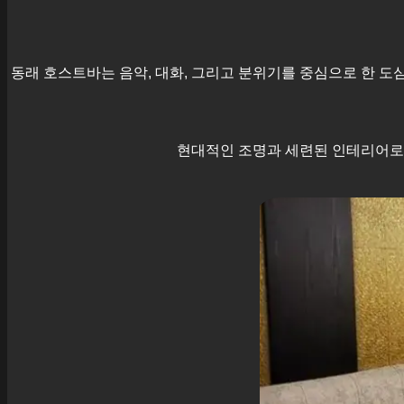
동래
호스트바는 음악, 대화, 그리고 분위기를 중심으로 한 도
현대적인 조명과 세련된 인테리어로 