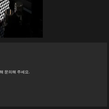
해 문의해 주세요.