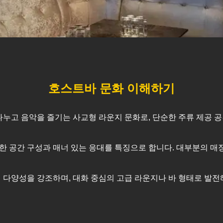
호스트바 문화 이해하기
화를 나누고 음악을 즐기는 사교형 라운지 문화로, 단순한 주류 제공
한 공간 구성과 매너 있는 응대를 특징으로 합니다. 대부분의 
 다양성을 강조하며, 대화 중심의 고급 라운지나 바 형태로 발전