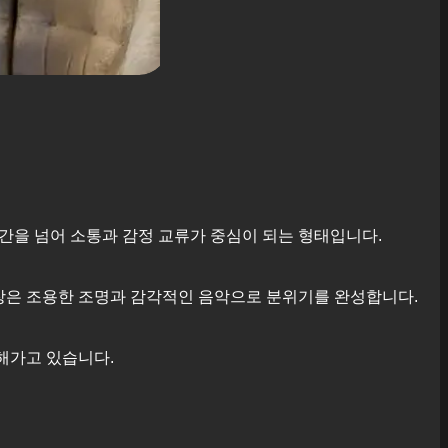
 공간을 넘어 소통과 감정 교류가 중심이 되는 형태입니다.
매장은 조용한 조명과 감각적인 음악으로 분위기를 완성합니다.
해가고 있습니다.