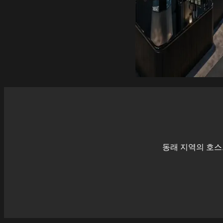
동래
지역의 호스