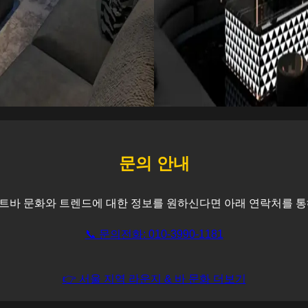
문의 안내
트바 문화와 트렌드에 대한 정보를 원하신다면 아래 연락처를 통
📞 문의전화: 010-3990-1181
👉 서울 지역 라운지 & 바 문화 더보기