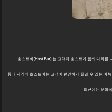
‘호스트바(Host Bar)’는 고객과 호스트가 함께 대
동래
지역의 호스트바는 고객이 편안하게 즐길 수 있는 아늑
최근에는 문화적