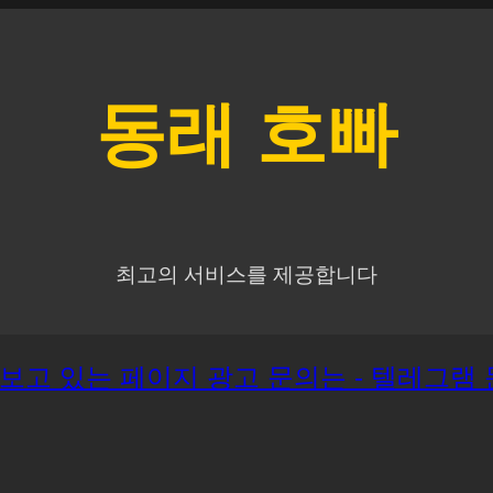
동래
호빠
최고의 서비스를 제공합니다
재 보고 있는 페이지 광고 문의는 - 텔레그램