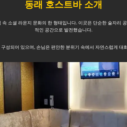
동래
호스트바 소개
심 속 소셜 라운지 문화의 한 형태입니다. 이곳은 단순한 술자리 
적인 공간으로 발전했습니다.
구성되어 있으며, 손님은 편안한 분위기 속에서 자연스럽게 대화