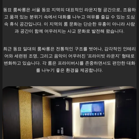
동묘
룸싸롱은 서울
동묘
지역의 대표적인 라운지형 공간으로, 조용하
고 품격 있는 분위기 속에서 대화를 나누고 여유를 즐길 수 있는 도심
속 휴식 공간입니다. 이 지역의 룸 문화는 단순한 유흥이 아니라 사람
과 공간이 함께 어우러지는 사교 문화로 발전해 왔습니다.
최근
동묘
일대의 룸싸롱은 전통적인 구조를 벗어나, 감각적인 인테리
어와 세련된 조명, 그리고 음악이 어우러진 ‘프라이빗 라운지’ 형태로
변화하고 있습니다. 각 룸은 프라이버시를 존중하면서도 편안한 대화
를 나누기 좋은 환경을 제공합니다.