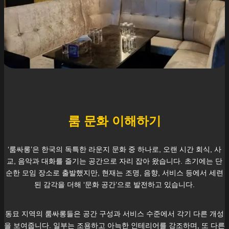
룸 문화 이해하기
‘룸싸롱’은 한국의 독특한 라운지 문화 중 하나로, 오랜 시간 회식, 사
교, 음악과 대화를 즐기는 공간으로 자리 잡아 왔습니다. 초기에는 단
순한 모임 장소로 출발했지만, 현재는 조명, 음향, 서비스 등에서 세련
된 감각을 더해 ‘문화 공간’으로 발전하고 있습니다.
동묘
지역의 룸싸롱들은 공간 구성과 서비스 수준에서 각기 다른 개성
을 보여줍니다. 일부는 조용하고 아늑한 인테리어를 강조하며, 또 다른