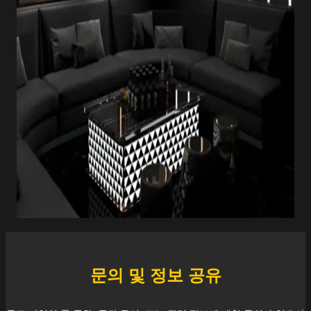
문의 및 정보 공유