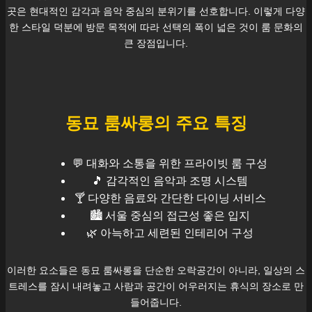
곳은 현대적인 감각과 음악 중심의 분위기를 선호합니다. 이렇게 다양
한 스타일 덕분에 방문 목적에 따라 선택의 폭이 넓은 것이 룸 문화의
큰 장점입니다.
동묘
룸싸롱의 주요 특징
💬 대화와 소통을 위한 프라이빗 룸 구성
🎵 감각적인 음악과 조명 시스템
🍸 다양한 음료와 간단한 다이닝 서비스
🏙️
서울
중심의 접근성 좋은 입지
🌿 아늑하고 세련된 인테리어 구성
이러한 요소들은
동묘
룸싸롱을 단순한 오락공간이 아니라, 일상의 스
트레스를 잠시 내려놓고 사람과 공간이 어우러지는 휴식의 장소로 만
들어줍니다.