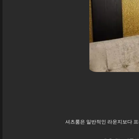
셔츠룸은 일반적인 라운지보다 프