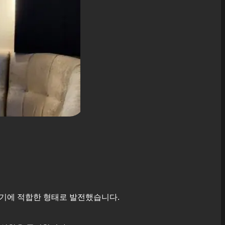
기에 적합한 형태로 발전했습니다.