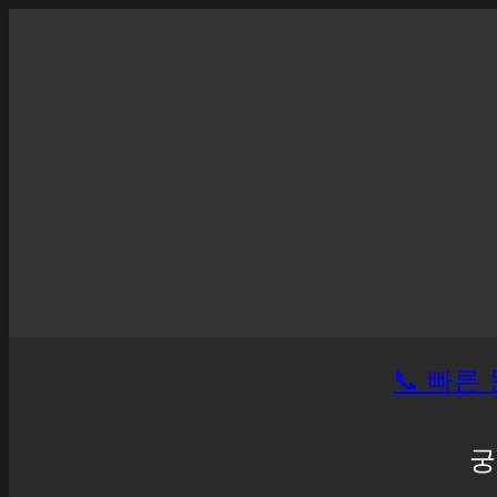
📞 빠른 
궁