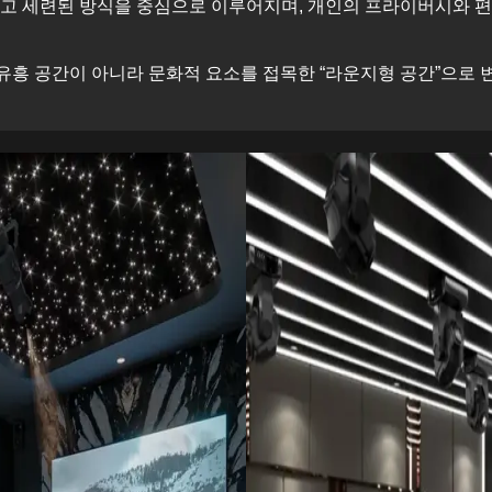
고 세련된 방식을 중심으로 이루어지며, 개인의 프라이버시와 
유흥 공간이 아니라 문화적 요소를 접목한 “라운지형 공간”으로 