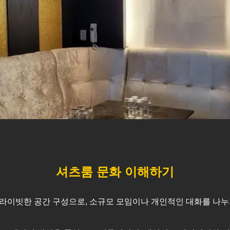
셔츠룸 문화 이해하기
라이빗한 공간 구성으로, 소규모 모임이나 개인적인 대화를 나누