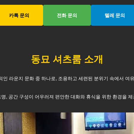
카톡 문의
전화 문의
텔레 문의
동묘
셔츠룸 소개
인 라운지 문화 중 하나로, 조용하고 세련된 분위기 속에서 여유
명, 공간 구성이 어우러져 편안한 대화와 휴식을 위한 환경을 제