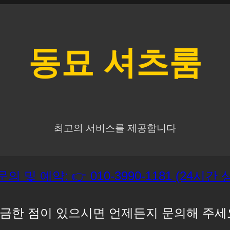
동묘
셔츠룸
최고의 서비스를 제공합니다
문의 및 예약: 👉 010-3990-1181 (24시간
금한 점이 있으시면 언제든지 문의해 주세