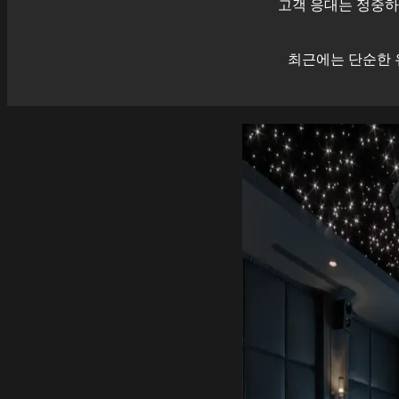
고객 응대는 정중하
최근에는 단순한 