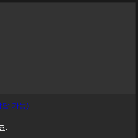
 상담 가능)
요.