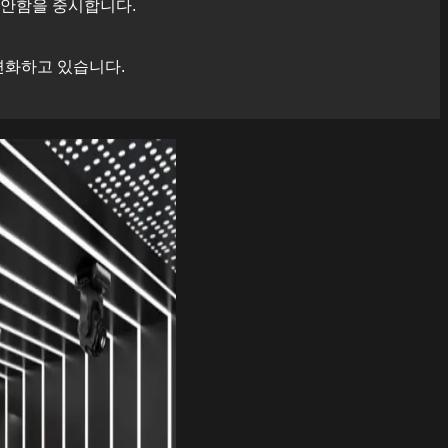
편안함을 중시합니다.
변화하고 있습니다.