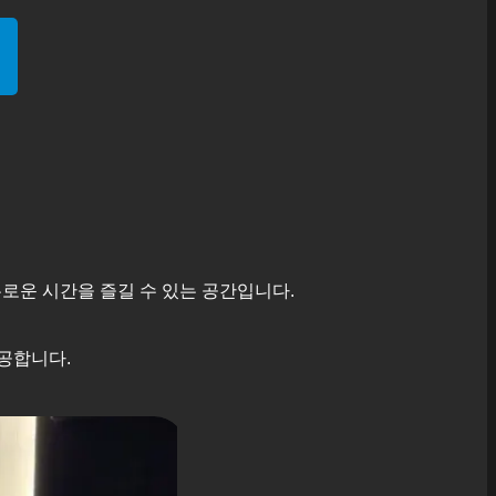
로운 시간을 즐길 수 있는 공간입니다.
공합니다.