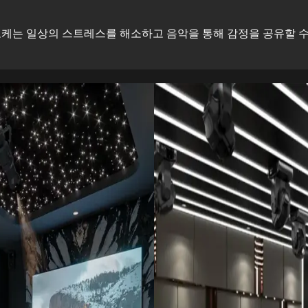
케는 일상의 스트레스를 해소하고 음악을 통해 감정을 공유할 수 