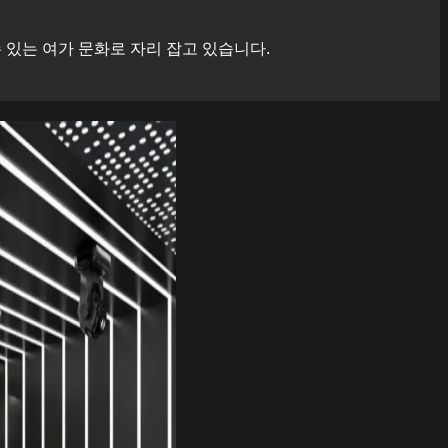
있는 여가 문화로 자리 잡고 있습니다.