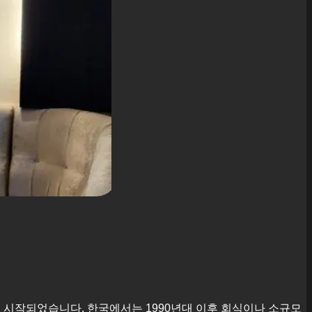
에서 시작되었습니다. 한국에서는 1990년대 이후 회식이나 소규모