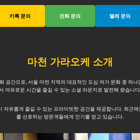
카톡 문의
전화 문의
텔레 문의
마천
가라오케 소개
화 공간으로, 서울
마천
지역의 대표적인 도심 여가 문화 중 하나
서 여유로운 시간을 즐길 수 있는 소셜 라운지로 발전해 왔습니다
모임이 자유롭게 즐길 수 있는 프라이빗한 공간을 제공합니다. 최
를 선호하는 방문객들에게 인기를 얻고 있습니다.