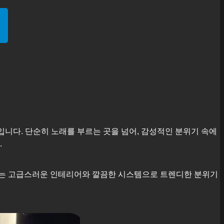
입니다. 단순히 노래를 부르는 곳을 넘어, 감성적인 분위기 속에
.
근에는 고급스러운 인테리어와 깔끔한 시스템으로 트렌디한 분위기