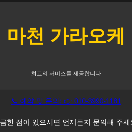
마천
가라오케
최고의 서비스를 제공합니다
📞 예약 및 문의: 👉 010-3990-1181
금한 점이 있으시면 언제든지 문의해 주세