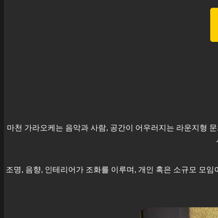
마천
가라오케는 음악과 사람, 공간이 어우러지는 라운지형 문
조명, 음향, 인테리어가 조화를 이루며, 개인 혹은 소규모 