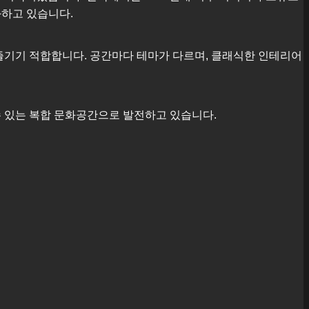
화하고 있습니다.
즐기기 적합합니다. 공간마다 테마가 다르며, 클래식한 인테리어
수 있는 복합 문화공간으로 발전하고 있습니다.