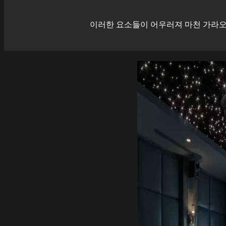
이러한 요소들이 어우러져
마천
가라오