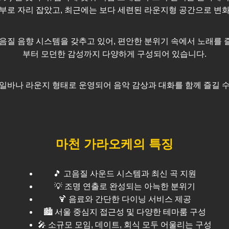
부로 자리 잡았고, 최근에는 보다 세련된 라운지형 공간으로 변
음질 음향 시스템을 갖추고 있어, 편안한 분위기 속에서 노래를 
부터 모던한 감성까지 다양하게 구성되어 있습니다.
일바나 라운지 형태로 운영되어 음악 감상과 대화를 함께 즐길 
마천
가라오케의 특징
🎵 고음질 사운드 시스템과 최신 곡 지원
💡 조명 연출로 완성되는 아늑한 분위기
🍹 음료와 간단한 다이닝 서비스 제공
🏙️
서울
중심지 접근성 및 다양한 테마룸 구성
🎤 소규모 모임, 데이트, 회식 모두 어울리는 구성