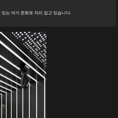
있는 여가 문화로 자리 잡고 있습니다.