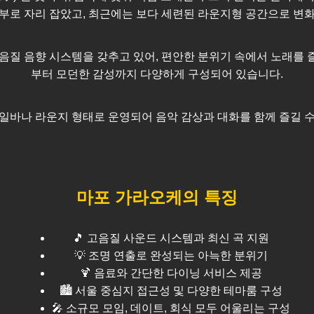
부로 자리 잡았고, 최근에는 보다 세련된 라운지형 공간으로 변
음질 음향 시스템을 갖추고 있어, 편안한 분위기 속에서 노래를 
부터 모던한 감성까지 다양하게 구성되어 있습니다.
일바나 라운지 형태로 운영되어 음악 감상과 대화를 함께 즐길 
마포
가라오케의 특징
🎵 고음질 사운드 시스템과 최신 곡 지원
💡 조명 연출로 완성되는 아늑한 분위기
🍹 음료와 간단한 다이닝 서비스 제공
🏙️
서울
중심지 접근성 및 다양한 테마룸 구성
🎤 소규모 모임, 데이트, 회식 모두 어울리는 구성