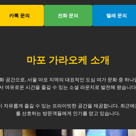
카톡 문의
전화 문의
텔레 문의
마포
가라오케 소개
화 공간으로, 서울
마포
지역의 대표적인 도심 여가 문화 중 하나
서 여유로운 시간을 즐길 수 있는 소셜 라운지로 발전해 왔습니다
모임이 자유롭게 즐길 수 있는 프라이빗한 공간을 제공합니다. 최
를 선호하는 방문객들에게 인기를 얻고 있습니다.