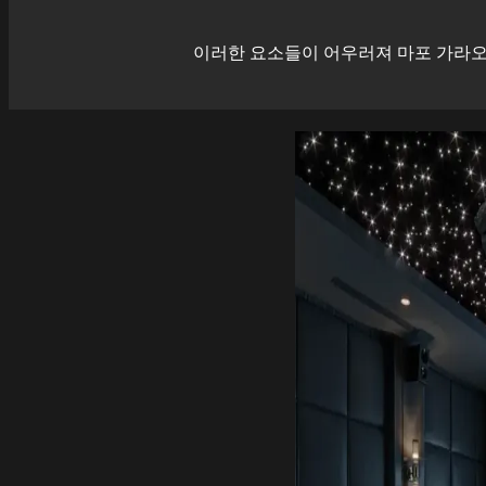
이러한 요소들이 어우러져
마포
가라오