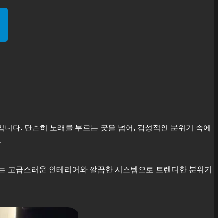
입니다. 단순히 노래를 부르는 곳을 넘어, 감성적인 분위기 속에
.
근에는 고급스러운 인테리어와 깔끔한 시스템으로 트렌디한 분위기