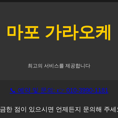
마포
가라오케
최고의 서비스를 제공합니다
📞 예약 및 문의: 👉 010-3990-1181
금한 점이 있으시면 언제든지 문의해 주세