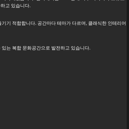
화하고 있습니다.
즐기기 적합합니다. 공간마다 테마가 다르며, 클래식한 인테리어
수 있는 복합 문화공간으로 발전하고 있습니다.