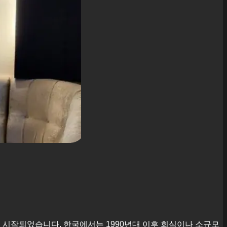
에서 시작되었습니다. 한국에서는 1990년대 이후 회식이나 소규모