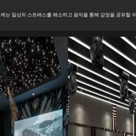
케는 일상의 스트레스를 해소하고 음악을 통해 감정을 공유할 수 