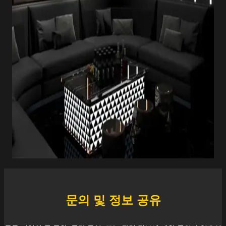
문의 및 정보 공유