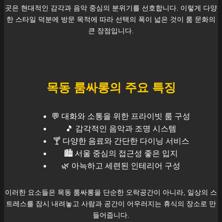
곳은 현대적인 감각과 음악 중심의 분위기를 선호합니다. 이렇게 다양
한 스타일 덕분에 방문 목적에 따라 선택의 폭이 넓은 것이 룸 문화의
큰 장점입니다.
목동
룸싸롱의 주요 특징
💬 대화와 소통을 위한 프라이빗 룸 구성
🎵 감각적인 음악과 조명 시스템
🍸 다양한 음료와 간단한 다이닝 서비스
🏙️
서울
중심의 접근성 좋은 입지
🌿 아늑하고 세련된 인테리어 구성
이러한 요소들은
목동
룸싸롱을 단순한 오락공간이 아니라, 일상의 스
트레스를 잠시 내려놓고 사람과 공간이 어우러지는 휴식의 장소로 만
들어줍니다.