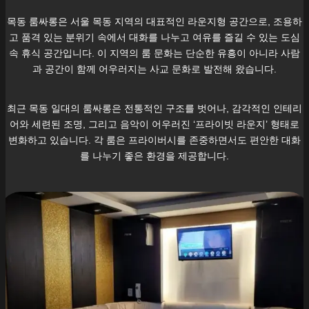
목동
룸싸롱은 서울
목동
지역의 대표적인 라운지형 공간으로, 조용하
고 품격 있는 분위기 속에서 대화를 나누고 여유를 즐길 수 있는 도심
속 휴식 공간입니다. 이 지역의 룸 문화는 단순한 유흥이 아니라 사람
과 공간이 함께 어우러지는 사교 문화로 발전해 왔습니다.
최근
목동
일대의 룸싸롱은 전통적인 구조를 벗어나, 감각적인 인테리
어와 세련된 조명, 그리고 음악이 어우러진 ‘프라이빗 라운지’ 형태로
변화하고 있습니다. 각 룸은 프라이버시를 존중하면서도 편안한 대화
를 나누기 좋은 환경을 제공합니다.