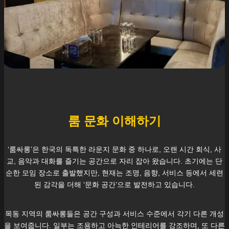
룸 문화 이해하기
‘룸싸롱’은 한국의 독특한 라운지 문화 중 하나로, 오랜 시간 회식, 사
교, 음악과 대화를 즐기는 공간으로 자리 잡아 왔습니다. 초기에는 단
순한 모임 장소로 출발했지만, 현재는 조명, 음향, 서비스 등에서 세련
된 감각을 더해 ‘문화 공간’으로 발전하고 있습니다.
목동
지역의 룸싸롱들은 공간 구성과 서비스 수준에서 각기 다른 개성
을 보여줍니다. 일부는 조용하고 아늑한 인테리어를 강조하며, 또 다른