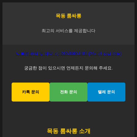
목동
룸싸롱
최고의 서비스를 제공합니다
📞 빠른 문의 및 예약: 👉 010-3990-1181 (24시간 상담 가능)
궁금한 점이 있으시면 언제든지 문의해 주세요.
카톡 문의
전화 문의
텔레 문의
목동
룸싸롱 소개