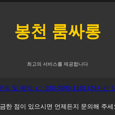
봉천
룸싸롱
최고의 서비스를 제공합니다
문의 및 예약: 👉 010-3990-1181 (24시간
금한 점이 있으시면 언제든지 문의해 주세