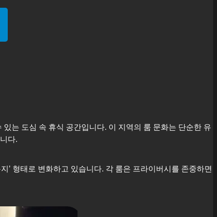
있는 도심 속 휴식 공간입니다. 이 지역의 룸 문화는 단순한 유
니다.
지’ 형태로 변화하고 있습니다. 각 룸은 프라이버시를 존중하면