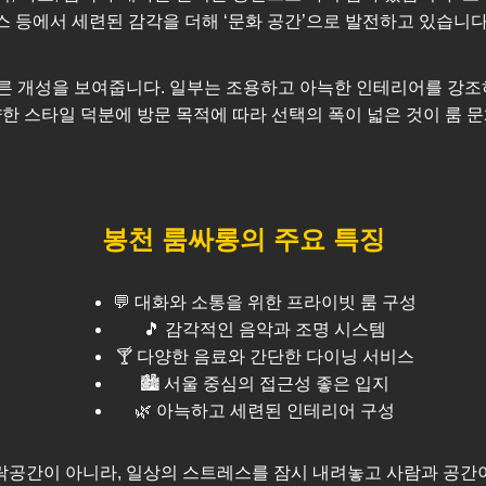
스 등에서 세련된 감각을 더해 ‘문화 공간’으로 발전하고 있습니다
 개성을 보여줍니다. 일부는 조용하고 아늑한 인테리어를 강조하
한 스타일 덕분에 방문 목적에 따라 선택의 폭이 넓은 것이 룸 
봉천
룸싸롱의 주요 특징
💬 대화와 소통을 위한 프라이빗 룸 구성
🎵 감각적인 음악과 조명 시스템
🍸 다양한 음료와 간단한 다이닝 서비스
🏙️
서울
중심의 접근성 좋은 입지
🌿 아늑하고 세련된 인테리어 구성
공간이 아니라, 일상의 스트레스를 잠시 내려놓고 사람과 공간