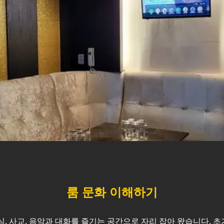
룸 문화 이해하기
식, 사교, 음악과 대화를 즐기는 공간으로 자리 잡아 왔습니다. 