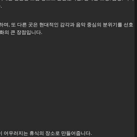
.
며, 또 다른 곳은 현대적인 감각과 음악 중심의 분위기를 선호
문화의 큰 장점입니다.
이 어우러지는 휴식의 장소로 만들어줍니다.