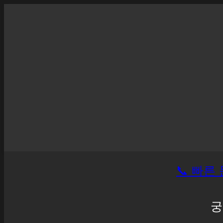
📞 빠른 
궁