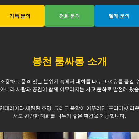
카톡 문의
전화 문의
텔레 문의
봉천
룸싸롱 소개
조용하고 품격 있는 분위기 속에서 대화를 나누고 여유를 즐길 수 
 아니라 사람과 공간이 함께 어우러지는 사교 문화로 발전해 왔습
인테리어와 세련된 조명, 그리고 음악이 어우러진 ‘프라이빗 라운
서도 편안한 대화를 나누기 좋은 환경을 제공합니다.