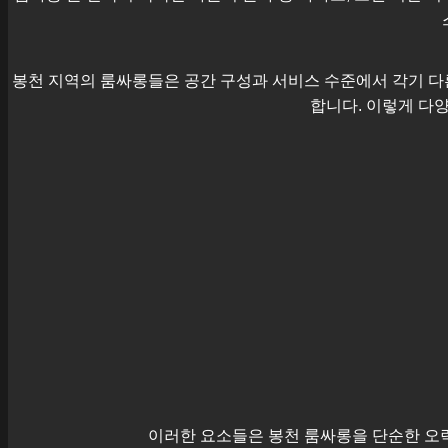
봉천
지역의 룸싸롱들은 공간 구성과 서비스 수준에서 각기 다른
합니다. 이렇게 다양
이러한 요소들은
봉천
룸싸롱을 단순한 오락