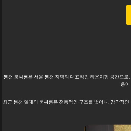
봉천
룸싸롱은 서울
봉천
지역의 대표적인 라운지형 공간으로, 
흥이
최근
봉천
일대의 룸싸롱은 전통적인 구조를 벗어나, 감각적인 