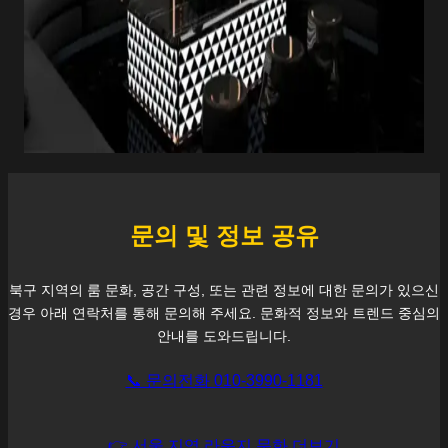
문의 및 정보 공유
북구
지역의 룸 문화, 공간 구성, 또는 관련 정보에 대한 문의가 있으신
경우 아래 연락처를 통해 문의해 주세요. 문화적 정보와 트렌드 중심의
안내를 도와드립니다.
📞 문의전화 010-3990-1181
👉 서울 지역 라운지 문화 더보기