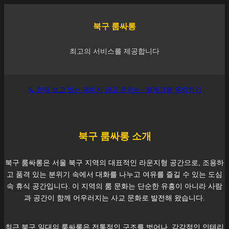
북구
룸싸롱
최고의 서비스를 제공합니다
📞 현재 보고 있는 페이지 광고 문의는 - 텔레그램 문의하기
북구
룸싸롱 소개
북구
룸싸롱은 서울
북구
지역의 대표적인 라운지형 공간으로, 조용하
고 품격 있는 분위기 속에서 대화를 나누고 여유를 즐길 수 있는 도심
속 휴식 공간입니다. 이 지역의 룸 문화는 단순한 유흥이 아니라 사람
과 공간이 함께 어우러지는 사교 문화로 발전해 왔습니다.
최근
북구
일대의 룸싸롱은 전통적인 구조를 벗어나, 감각적인 인테리