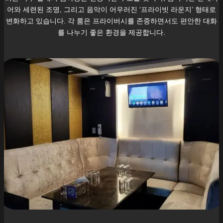
어와 세련된 조명, 그리고 음악이 어우러진 ‘프라이빗 라운지’ 형태로
변화하고 있습니다. 각 룸은 프라이버시를 존중하면서도 편안한 대화
를 나누기 좋은 환경을 제공합니다.