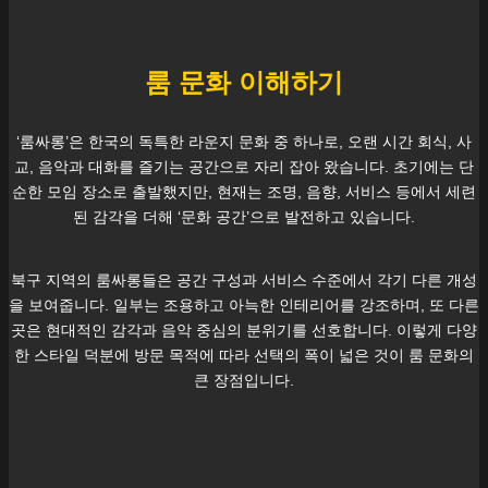
룸 문화 이해하기
‘룸싸롱’은 한국의 독특한 라운지 문화 중 하나로, 오랜 시간 회식, 사
교, 음악과 대화를 즐기는 공간으로 자리 잡아 왔습니다. 초기에는 단
순한 모임 장소로 출발했지만, 현재는 조명, 음향, 서비스 등에서 세련
된 감각을 더해 ‘문화 공간’으로 발전하고 있습니다.
북구
지역의 룸싸롱들은 공간 구성과 서비스 수준에서 각기 다른 개성
을 보여줍니다. 일부는 조용하고 아늑한 인테리어를 강조하며, 또 다른
곳은 현대적인 감각과 음악 중심의 분위기를 선호합니다. 이렇게 다양
한 스타일 덕분에 방문 목적에 따라 선택의 폭이 넓은 것이 룸 문화의
큰 장점입니다.