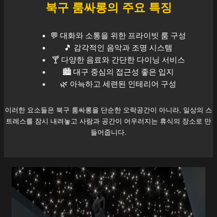
북구
룸싸롱의 주요 특징
💬 대화와 소통을 위한 프라이빗 룸 구성
🎵 감각적인 음악과 조명 시스템
🍸 다양한 음료와 간단한 다이닝 서비스
🏙️
대구
중심의 접근성 좋은 입지
🌿 아늑하고 세련된 인테리어 구성
이러한 요소들은
북구
룸싸롱을 단순한 오락공간이 아니라, 일상의 스
트레스를 잠시 내려놓고 사람과 공간이 어우러지는 휴식의 장소로 만
들어줍니다.