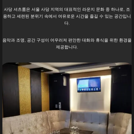
사당
셔츠룸은 서울
사당
지역의 대표적인 라운지 문화 중 하나로, 조
용하고 세련된 분위기 속에서 여유로운 시간을 즐길 수 있는 공간입니
다.
음악과 조명, 공간 구성이 어우러져 편안한 대화와 휴식을 위한 환경을
제공합니다.