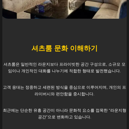
셔츠룸 문화 이해하기
셔츠룸은 일반적인 라운지보다 프라이빗한 공간 구성으로, 소규모 모
임이나 개인적인 대화를 나누기에 적합한 형태로 발전했습니다.
고객 응대는 정중하고 세련된 방식을 중심으로 이루어지며, 개인의 프
라이버시와 편안함을 중시합니다.
최근에는 단순한 유흥 공간이 아니라 문화적 요소를 접목한 “라운지형
공간”으로 변화하고 있습니다.