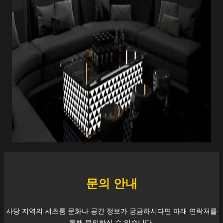
문의 안내
사당
지역의 셔츠룸 문화나 공간 정보가 궁금하시다면 아래 연락처를
통해 문의하실 수 있습니다.