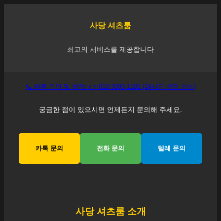
사당
셔츠룸
최고의 서비스를 제공합니다
📞 빠른 문의 및 예약: 👉 010-3990-1181 (24시간 상담 가능)
궁금한 점이 있으시면 언제든지 문의해 주세요.
카톡 문의
전화 문의
텔레 문의
사당
셔츠룸 소개