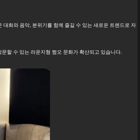
스러운 대화와 음악, 분위기를 함께 즐길 수 있는 새로운 트렌드로 자
방문할 수 있는 라운지형 쩜오 문화가 확산되고 있습니다.