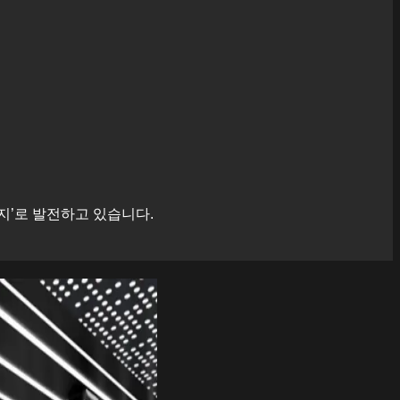
지’로 발전하고 있습니다.