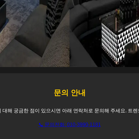
문의 안내
 대해 궁금한 점이 있으시면 아래 연락처로 문의해 주세요. 트렌
📞 문의전화: 010-3990-1181