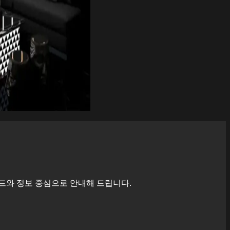
드와 정보 중심으로 안내해 드립니다.