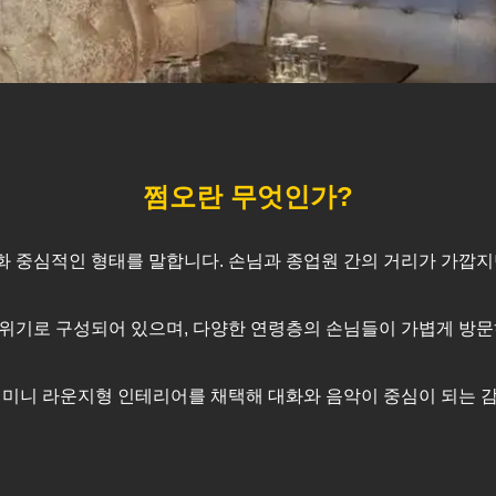
쩜오란 무엇인가?
대화 중심적인 형태를 말합니다. 손님과 종업원 간의 거리가 가깝
위기로 구성되어 있으며, 다양한 연령층의 손님들이 가볍게 방문
 미니 라운지형 인테리어를 채택해 대화와 음악이 중심이 되는 