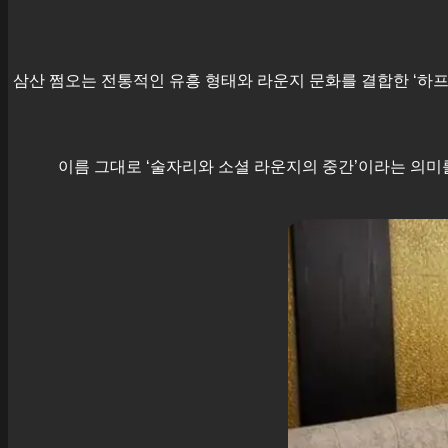
삼산
쩜오는 전통적인 유흥 형태와 라운지 문화를 결합한 ‘하프 엔터
이름 그대로 ‘술자리와 소셜 라운지의 중간’이라는 의미