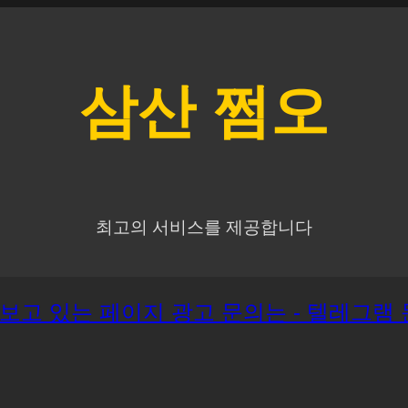
삼산
쩜오
최고의 서비스를 제공합니다
재 보고 있는 페이지 광고 문의는 - 텔레그램