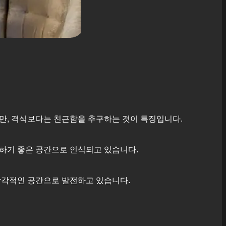
지만, 격식보다는 친근함을 추구하는 것이 특징입니다.
하기 좋은 공간으로 인식되고 있습니다.
감각적인 공간으로 발전하고 있습니다.