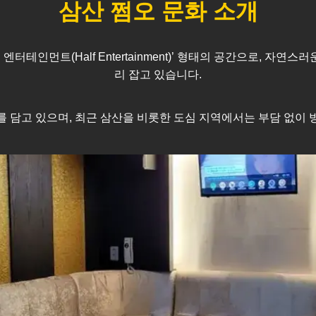
삼산
쩜오 문화 소개
테인먼트(Half Entertainment)’ 형태의 공간으로, 자연
리 잡고 있습니다.
를 담고 있으며, 최근
삼산
을 비롯한 도심 지역에서는 부담 없이 