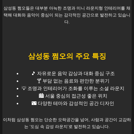
삼성동
쩜오들은 대부분 아늑한 조명과 미니 라운지형 인테리어를 채
택해 대화와 음악이 중심이 되는 감각적인 공간으로 발전하고 있습니
다.
삼성동
쩜오의 주요 특징
🎵 자유로운 음악 감상과 대화 중심 구조
🍸 부담 없는 음료와 편안한 분위기
💡 조명과 인테리어가 조화를 이루는 소셜 라운지
🏙️
서울
중심의 접근성 좋은 위치
🌃 다양한 테마와 감성적인 공간 디자인
이처럼
삼성동
쩜오는 단순한 오락공간을 넘어, 사람과 공간이 교감하
는 ‘도심 속 감성 라운지’로 발전하고 있습니다.