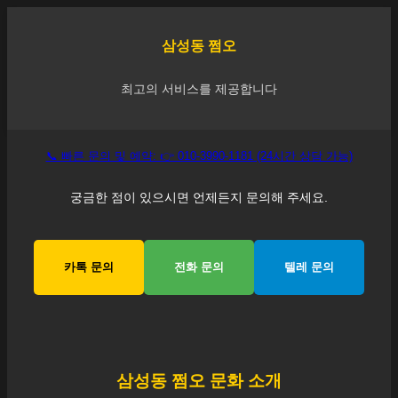
삼성동
쩜오
최고의 서비스를 제공합니다
📞 빠른 문의 및 예약: 👉 010-3990-1181 (24시간 상담 가능)
궁금한 점이 있으시면 언제든지 문의해 주세요.
카톡 문의
전화 문의
텔레 문의
삼성동
쩜오 문화 소개