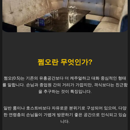
쩜오란 무엇인가?
쩜오(0.5)는 기존의 유흥공간보다 더 캐주얼하고 대화 중심적인 형태
를 말합니다. 손님과 종업원 간의 거리가 가깝지만, 격식보다는 친근함
을 추구하는 것이 특징입니다.
일반 룸이나 호스트바보다 자유로운 분위기로 구성되어 있으며, 다양
한 연령층의 손님들이 가볍게 방문하기 좋은 공간으로 인식되고 있습
니다.