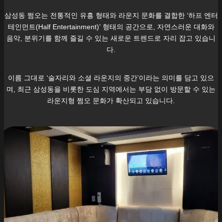
삼성동
쩜오는 전통적인 유흥 형태와 라운지 문화를 결합한 ‘하프 엔터
테인먼트(Half Entertainment)’ 형태의 공간으로, 자연스러운 대화와
음악, 분위기를 함께 즐길 수 있는 새로운 트렌드로 자리 잡고 있습니
다.
이름 그대로 ‘술자리와 소셜 라운지의 중간’이라는 의미를 담고 있으
며, 최근
삼성동
을 비롯한 도심 지역에서는 부담 없이 방문할 수 있는
라운지형 쩜오 문화가 확산되고 있습니다.