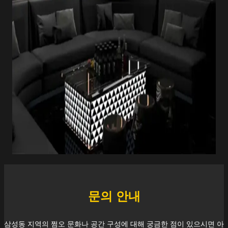
문의 안내
삼성동
지역의 쩜오 문화나 공간 구성에 대해 궁금한 점이 있으시면 아