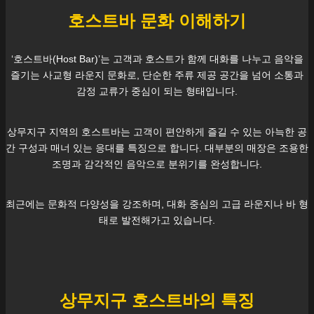
호스트바 문화 이해하기
‘호스트바(Host Bar)’는 고객과 호스트가 함께 대화를 나누고 음악을
즐기는 사교형 라운지 문화로, 단순한 주류 제공 공간을 넘어 소통과
감정 교류가 중심이 되는 형태입니다.
상무지구
지역의 호스트바는 고객이 편안하게 즐길 수 있는 아늑한 공
간 구성과 매너 있는 응대를 특징으로 합니다. 대부분의 매장은 조용한
조명과 감각적인 음악으로 분위기를 완성합니다.
최근에는 문화적 다양성을 강조하며, 대화 중심의 고급 라운지나 바 형
태로 발전해가고 있습니다.
상무지구
호스트바의 특징