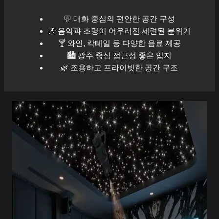
💬 대화 중심의 편안한 공간 구성
🎶 음악과 조명이 어우러진 세련된 분위기
🍸 와인, 칵테일 등 다양한 음료 제공
🏙️
광주
중심 접근성 좋은 입지
🌿 조용하고 프라이빗한 공간 구조