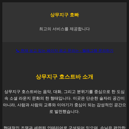
상무지구
호빠
최고의 서비스를 제공합니다
📞 현재 보고 있는 페이지 광고 문의는 - 텔레그램 문의하기
상무지구
호스트바 소개
상무지구
호스트바는 음악, 대화, 그리고 분위기를 중심으로 한 도심
속 소셜 라운지 문화의 한 형태입니다. 이곳은 단순한 술자리 공간이
아니라, 사람과 사람의 교류와 이야기가 중심이 되는 감성적인 공간으
로 발전했습니다.
현대적인 조명과 세련된 인테리어로 구성되어 있으며, 손님은 편안한