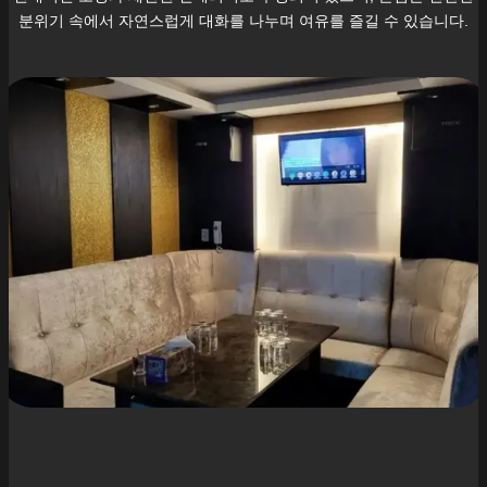
분위기 속에서 자연스럽게 대화를 나누며 여유를 즐길 수 있습니다.