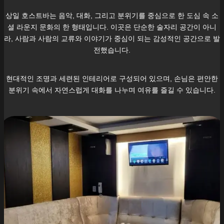
상일
호스트바는 음악, 대화, 그리고 분위기를 중심으로 한 도심 속 소
셜 라운지 문화의 한 형태입니다. 이곳은 단순한 술자리 공간이 아니
라, 사람과 사람의 교류와 이야기가 중심이 되는 감성적인 공간으로 발
전했습니다.
현대적인 조명과 세련된 인테리어로 구성되어 있으며, 손님은 편안한
분위기 속에서 자연스럽게 대화를 나누며 여유를 즐길 수 있습니다.