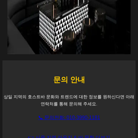
문의 안내
상일
지역의 호스트바 문화와 트렌드에 대한 정보를 원하신다면 아래
연락처를 통해 문의해 주세요.
📞 문의전화: 010-3990-1181
👉 서울 지역 라운지 & 바 문화 더보기