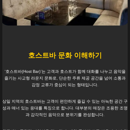
호스트바 문화 이해하기
‘호스트바(Host Bar)’는 고객과 호스트가 함께 대화를 나누고 음악을
즐기는 사교형 라운지 문화로, 단순한 주류 제공 공간을 넘어 소통과
감정 교류가 중심이 되는 형태입니다.
상일
지역의 호스트바는 고객이 편안하게 즐길 수 있는 아늑한 공간 구
성과 매너 있는 응대를 특징으로 합니다. 대부분의 매장은 조용한 조명
과 감각적인 음악으로 분위기를 완성합니다.