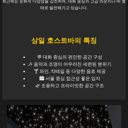
최근에는 문화적 다양성을 강조하며, 대화 중심의 고급 라운지나 바 형
태로 발전해가고 있습니다.
상일
호스트바의 특징
💬 대화 중심의 편안한 공간 구성
🎶 음악과 조명이 어우러진 세련된 분위기
🍸 와인, 칵테일 등 다양한 음료 제공
🏙️
서울
중심 접근성 좋은 입지
🌿 조용하고 프라이빗한 공간 구조