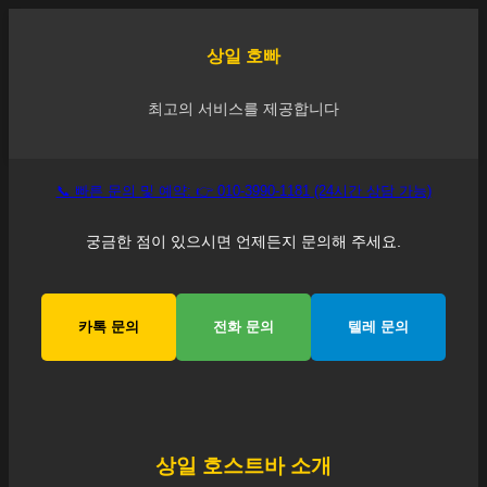
상일
호빠
최고의 서비스를 제공합니다
📞 빠른 문의 및 예약: 👉 010-3990-1181 (24시간 상담 가능)
궁금한 점이 있으시면 언제든지 문의해 주세요.
카톡 문의
전화 문의
텔레 문의
상일
호스트바 소개