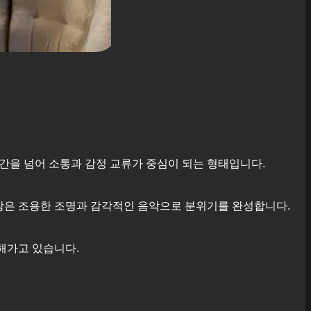
 공간을 넘어 소통과 감정 교류가 중심이 되는 형태입니다.
매장은 조용한 조명과 감각적인 음악으로 분위기를 완성합니다.
해가고 있습니다.