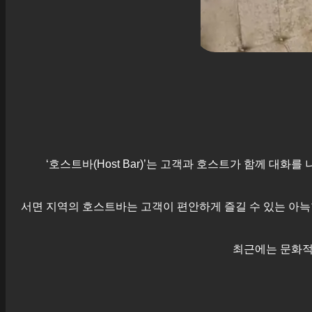
‘호스트바(Host Bar)’는 고객과 호스트가 함께 대
서면
지역의 호스트바는 고객이 편안하게 즐길 수 있는 아늑
최근에는 문화적