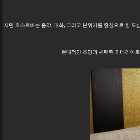
서면
호스트바는 음악, 대화, 그리고 분위기를 중심으로 한 도
현대적인 조명과 세련된 인테리어로 