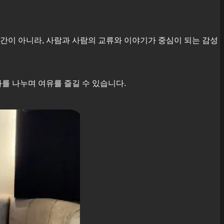
공간이 아니라, 사람과 사람의 교류와 이야기가 중심이 되는 감성
를 나누며 여유를 즐길 수 있습니다.