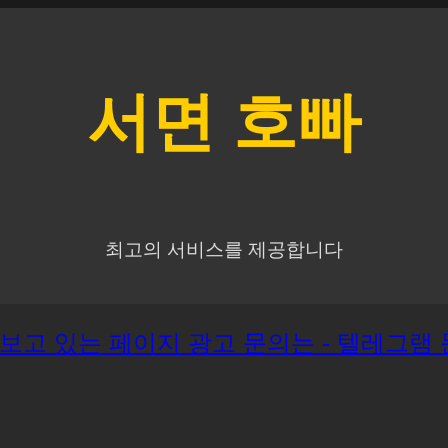
서면
호빠
최고의 서비스를 제공합니다
재 보고 있는 페이지 광고 문의는 - 텔레그램