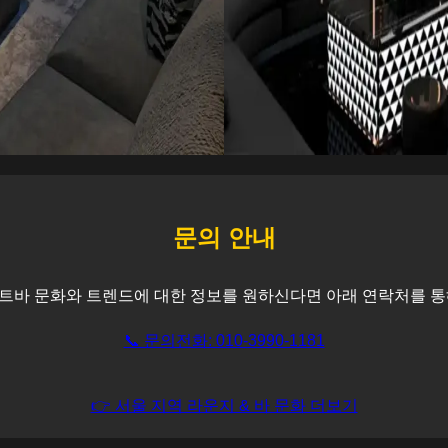
문의 안내
트바 문화와 트렌드에 대한 정보를 원하신다면 아래 연락처를 통
📞 문의전화: 010-3990-1181
👉 서울 지역 라운지 & 바 문화 더보기