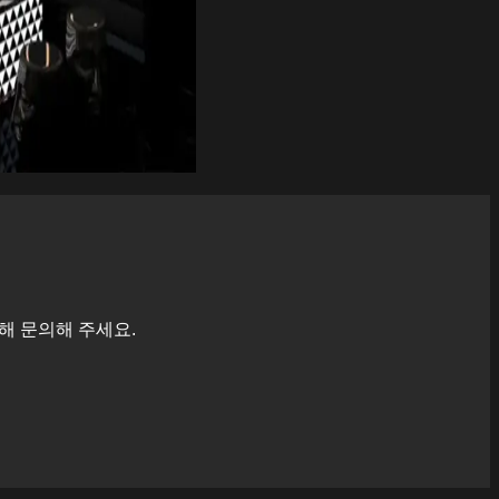
해 문의해 주세요.