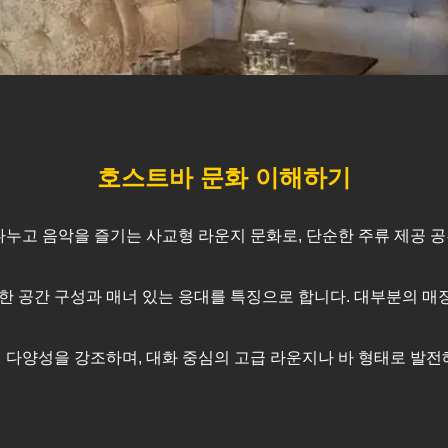
호스트바 문화 이해하기
화를 나누고 음악을 즐기는 사교형 라운지 문화로, 단순한 주류 제공
한 공간 구성과 매너 있는 응대를 특징으로 합니다. 대부분의 
 다양성을 강조하며, 대화 중심의 고급 라운지나 바 형태로 발전