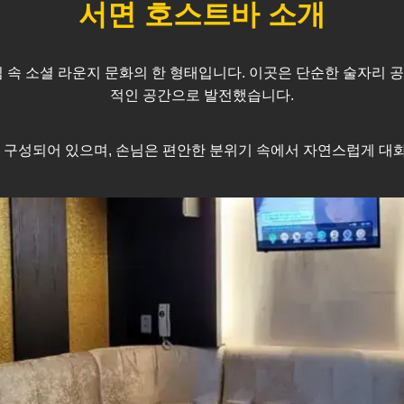
서면
호스트바 소개
심 속 소셜 라운지 문화의 한 형태입니다. 이곳은 단순한 술자리 
적인 공간으로 발전했습니다.
구성되어 있으며, 손님은 편안한 분위기 속에서 자연스럽게 대화