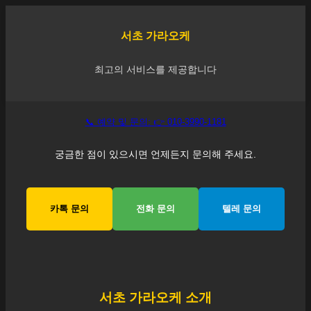
서초
가라오케
최고의 서비스를 제공합니다
📞 예약 및 문의: 👉 010-3990-1181
궁금한 점이 있으시면 언제든지 문의해 주세요.
카톡 문의
전화 문의
텔레 문의
서초
가라오케 소개