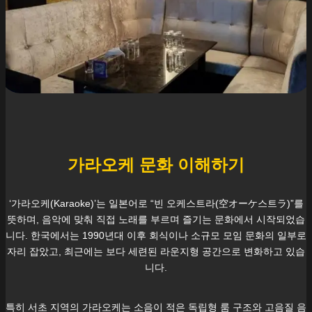
가라오케 문화 이해하기
‘가라오케(Karaoke)’는 일본어로 “빈 오케스트라(空オーケ스트ラ)”를
뜻하며, 음악에 맞춰 직접 노래를 부르며 즐기는 문화에서 시작되었습
니다. 한국에서는 1990년대 이후 회식이나 소규모 모임 문화의 일부로
자리 잡았고, 최근에는 보다 세련된 라운지형 공간으로 변화하고 있습
니다.
특히
서초
지역의 가라오케는 소음이 적은 독립형 룸 구조와 고음질 음