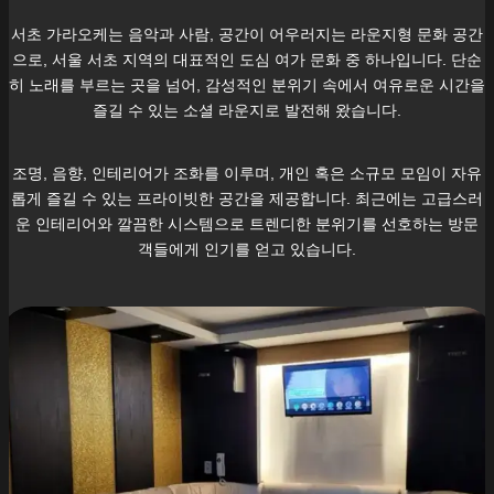
서초
가라오케는 음악과 사람, 공간이 어우러지는 라운지형 문화 공간
으로, 서울
서초
지역의 대표적인 도심 여가 문화 중 하나입니다. 단순
히 노래를 부르는 곳을 넘어, 감성적인 분위기 속에서 여유로운 시간을
즐길 수 있는 소셜 라운지로 발전해 왔습니다.
조명, 음향, 인테리어가 조화를 이루며, 개인 혹은 소규모 모임이 자유
롭게 즐길 수 있는 프라이빗한 공간을 제공합니다. 최근에는 고급스러
운 인테리어와 깔끔한 시스템으로 트렌디한 분위기를 선호하는 방문
객들에게 인기를 얻고 있습니다.