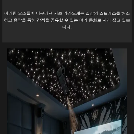
이러한 요소들이 어우러져
서초
가라오케는 일상의 스트레스를 해소
하고 음악을 통해 감정을 공유할 수 있는 여가 문화로 자리 잡고 있습
니다.