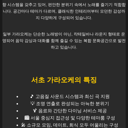
향 시스템을 갖추고 있어, 편안한 분위기 속에서 노래를 즐기기 적합합
니다. 공간마다 테마가 다르며, 클래식한 인테리어부터 모던한 감성까
지 다양하게 구성되어 있습니다.
일부 가라오케는 단순한 노래방이 아닌, 칵테일바나 라운지 형태로 운
영되어 음악 감상과 대화를 함께 즐길 수 있는 복합 문화공간으로 발전
하고 있습니다.
서초
가라오케의 특징
🎵 고음질 사운드 시스템과 최신 곡 지원
💡 조명 연출로 완성되는 아늑한 분위기
🍹 음료와 간단한 다이닝 서비스 제공
🏙️
서울
중심지 접근성 및 다양한 테마룸 구성
🎤 소규모 모임, 데이트, 회식 모두 어울리는 구성