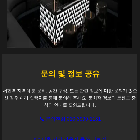
문의 및 정보 공유
서현역
지역의 룸 문화, 공간 구성, 또는 관련 정보에 대한 문의가 있으
신 경우 아래 연락처를 통해 문의해 주세요. 문화적 정보와 트렌드 중
심의 안내를 도와드립니다.
📞 문의전화 010-3990-1181
👉 서울 지역 라운지 문화 더보기