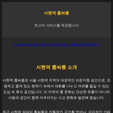
서현역
룸싸롱
최고의 서비스를 제공합니다
📞 현재 보고 있는 페이지 광고 문의는 - 텔레그램 문의하기
서현역
룸싸롱 소개
서현역
룸싸롱은 서울
서현역
지역의 대표적인 라운지형 공간으로, 조
용하고 품격 있는 분위기 속에서 대화를 나누고 여유를 즐길 수 있는
도심 속 휴식 공간입니다. 이 지역의 룸 문화는 단순한 유흥이 아니라
사람과 공간이 함께 어우러지는 사교 문화로 발전해 왔습니다.
최근
서현역
일대의 룸싸롱은 전통적인 구조를 벗어나, 감각적인 인테