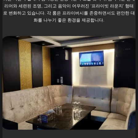
리어와 세련된 조명, 그리고 음악이 어우러진 ‘프라이빗 라운지’ 형태
로 변화하고 있습니다. 각 룸은 프라이버시를 존중하면서도 편안한 대
화를 나누기 좋은 환경을 제공합니다.