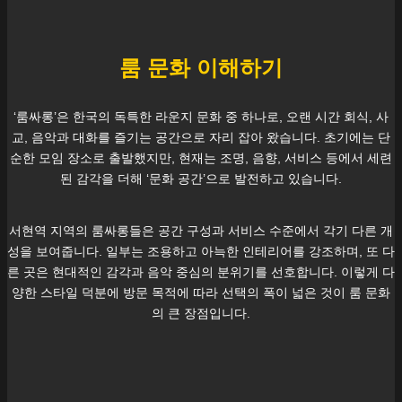
룸 문화 이해하기
‘룸싸롱’은 한국의 독특한 라운지 문화 중 하나로, 오랜 시간 회식, 사
교, 음악과 대화를 즐기는 공간으로 자리 잡아 왔습니다. 초기에는 단
순한 모임 장소로 출발했지만, 현재는 조명, 음향, 서비스 등에서 세련
된 감각을 더해 ‘문화 공간’으로 발전하고 있습니다.
서현역
지역의 룸싸롱들은 공간 구성과 서비스 수준에서 각기 다른 개
성을 보여줍니다. 일부는 조용하고 아늑한 인테리어를 강조하며, 또 다
른 곳은 현대적인 감각과 음악 중심의 분위기를 선호합니다. 이렇게 다
양한 스타일 덕분에 방문 목적에 따라 선택의 폭이 넓은 것이 룸 문화
의 큰 장점입니다.