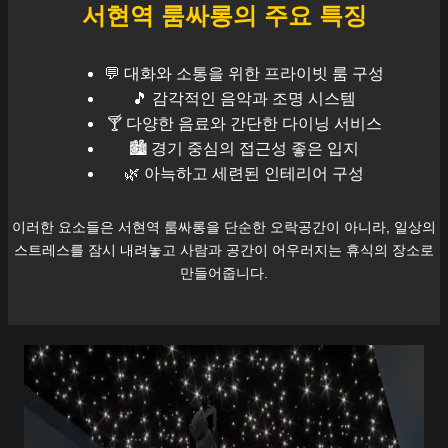
서현역
룸싸롱의 주요 특징
💬 대화와 소통을 위한 프라이빗 룸 구성
🎵 감각적인 음악과 조명 시스템
🍸 다양한 음료와 간단한 다이닝 서비스
🏙️
경기
중심의 접근성 좋은 입지
🌿 아늑하고 세련된 인테리어 구성
이러한 요소들은
서현역
룸싸롱을 단순한 오락공간이 아니라, 일상의
스트레스를 잠시 내려놓고 사람과 공간이 어우러지는 휴식의 장소로
만들어줍니다.