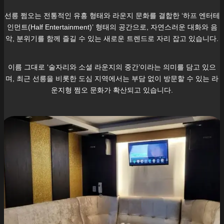
선릉
쩜오는 전통적인 유흥 형태와 라운지 문화를 결합한 ‘하프 엔터테
인먼트(Half Entertainment)’ 형태의 공간으로, 자연스러운 대화와 음
악, 분위기를 함께 즐길 수 있는 새로운 트렌드로 자리 잡고 있습니다.
이름 그대로 ‘술자리와 소셜 라운지의 중간’이라는 의미를 담고 있으
며, 최근
선릉
을 비롯한 도심 지역에서는 부담 없이 방문할 수 있는 라
운지형 쩜오 문화가 확산되고 있습니다.