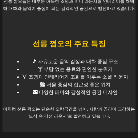
선릉
쩜오들은 대부분 아늑한 조명과 미니 라운지형 인테리어를 채택
해 대화와 음악이 중심이 되는 감각적인 공간으로 발전하고 있습니다.
선릉
쩜오의 주요 특징
🎵 자유로운 음악 감상과 대화 중심 구조
🍸 부담 없는 음료와 편안한 분위기
💡 조명과 인테리어가 조화를 이루는 소셜 라운지
🏙️
서울
중심의 접근성 좋은 위치
🌃 다양한 테마와 감성적인 공간 디자인
이처럼
선릉
쩜오는 단순한 오락공간을 넘어, 사람과 공간이 교감하는
‘도심 속 감성 라운지’로 발전하고 있습니다.