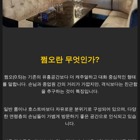
쩜오란 무엇인가?
쩜오(0.5)는 기존의 유흥공간보다 더 캐주얼하고 대화 중심적인 형태
를 말합니다. 손님과 종업원 간의 거리가 가깝지만, 격식보다는 친근함
을 추구하는 것이 특징입니다.
일반 룸이나 호스트바보다 자유로운 분위기로 구성되어 있으며, 다양
한 연령층의 손님들이 가볍게 방문하기 좋은 공간으로 인식되고 있습
니다.