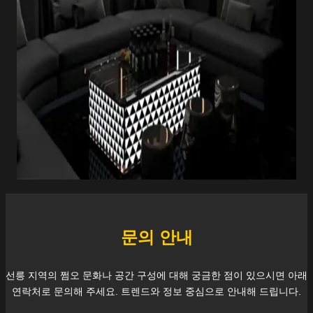
문의 안내
선릉
지역의 쩜오 문화나 공간 구성에 대해 궁금한 점이 있으시면 아래
연락처로 문의해 주세요. 트렌드와 정보 중심으로 안내해 드립니다.