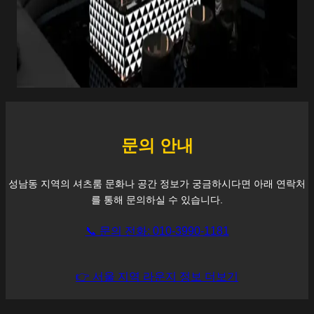
문의 안내
성남동
지역의 셔츠룸 문화나 공간 정보가 궁금하시다면 아래 연락처
를 통해 문의하실 수 있습니다.
📞 문의 전화: 010-3990-1181
👉 서울 지역 라운지 정보 더보기