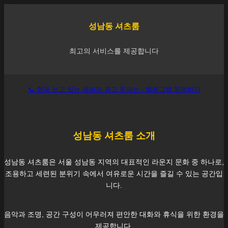
성남동
셔츠룸
최고의 서비스를 제공합니다
📞 현재 보고 있는 페이지 광고 문의는 - 텔레그램 문의하기
성남동
셔츠룸 소개
성남동
셔츠룸은 서울
성남동
지역의 대표적인 라운지 문화 중 하나로,
조용하고 세련된 분위기 속에서 여유로운 시간을 즐길 수 있는 공간입
니다.
음악과 조명, 공간 구성이 어우러져 편안한 대화와 휴식을 위한 환경을
제공합니다.