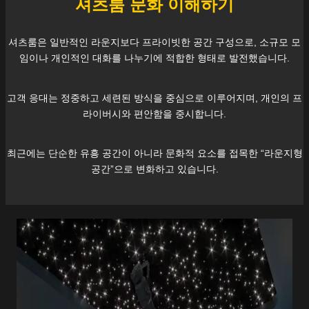
셔츠룸 문화 이해하기
셔츠룸은 일반적인 라운지보다 프라이빗한 공간 구성으로, 소규모 모
임이나 개인적인 대화를 나누기에 적합한 형태로 발전했습니다.
고객 응대는 정중하고 세련된 방식을 중심으로 이루어지며, 개인의 프
라이버시와 편안함을 중시합니다.
최근에는 단순한 유흥 공간이 아니라 문화적 요소를 접목한 “라운지형
공간”으로 변화하고 있습니다.