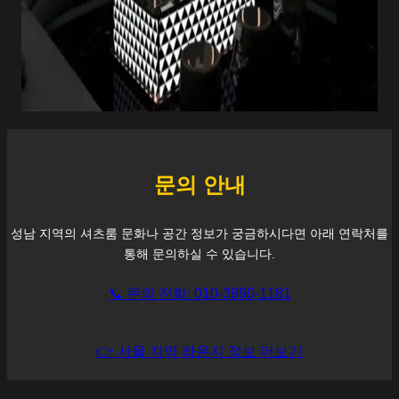
문의 안내
성남
지역의 셔츠룸 문화나 공간 정보가 궁금하시다면 아래 연락처를
통해 문의하실 수 있습니다.
📞 문의 전화: 010-3990-1181
👉 서울 지역 라운지 정보 더보기