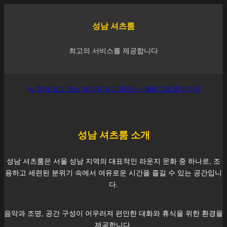
성남
셔츠룸
최고의 서비스를 제공합니다
📞 현재 보고 있는 페이지 광고 문의는 - 텔레그램 문의하기
성남
셔츠룸 소개
성남
셔츠룸은 서울
성남
지역의 대표적인 라운지 문화 중 하나로, 조
용하고 세련된 분위기 속에서 여유로운 시간을 즐길 수 있는 공간입니
다.
음악과 조명, 공간 구성이 어우러져 편안한 대화와 휴식을 위한 환경을
제공합니다.