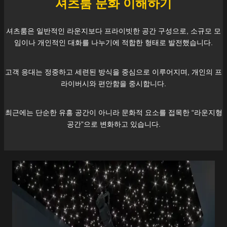
셔츠룸 문화 이해하기
셔츠룸은 일반적인 라운지보다 프라이빗한 공간 구성으로, 소규모 모
임이나 개인적인 대화를 나누기에 적합한 형태로 발전했습니다.
고객 응대는 정중하고 세련된 방식을 중심으로 이루어지며, 개인의 프
라이버시와 편안함을 중시합니다.
최근에는 단순한 유흥 공간이 아니라 문화적 요소를 접목한 “라운지형
공간”으로 변화하고 있습니다.