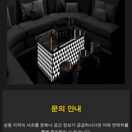
문의 안내
성동
지역의 셔츠룸 문화나 공간 정보가 궁금하시다면 아래 연락처를
통해 문의하실 수 있습니다.