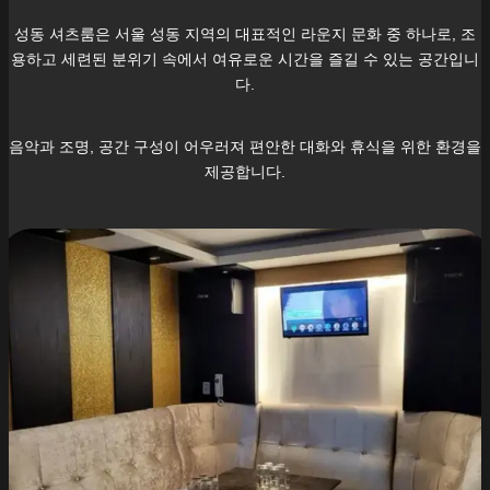
성동
셔츠룸은 서울
성동
지역의 대표적인 라운지 문화 중 하나로, 조
용하고 세련된 분위기 속에서 여유로운 시간을 즐길 수 있는 공간입니
다.
음악과 조명, 공간 구성이 어우러져 편안한 대화와 휴식을 위한 환경을
제공합니다.