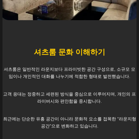
셔츠룸 문화 이해하기
셔츠룸은 일반적인 라운지보다 프라이빗한 공간 구성으로, 소규모 모
임이나 개인적인 대화를 나누기에 적합한 형태로 발전했습니다.
고객 응대는 정중하고 세련된 방식을 중심으로 이루어지며, 개인의 프
라이버시와 편안함을 중시합니다.
최근에는 단순한 유흥 공간이 아니라 문화적 요소를 접목한 “라운지형
공간”으로 변화하고 있습니다.