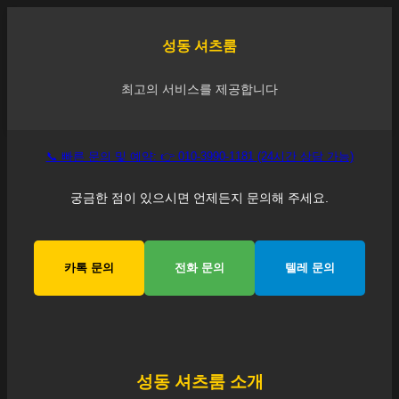
성동
셔츠룸
최고의 서비스를 제공합니다
📞 빠른 문의 및 예약: 👉 010-3990-1181 (24시간 상담 가능)
궁금한 점이 있으시면 언제든지 문의해 주세요.
카톡 문의
전화 문의
텔레 문의
성동
셔츠룸 소개