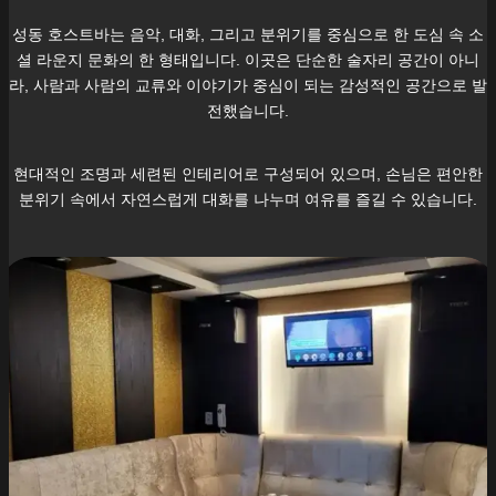
성동
호스트바는 음악, 대화, 그리고 분위기를 중심으로 한 도심 속 소
셜 라운지 문화의 한 형태입니다. 이곳은 단순한 술자리 공간이 아니
라, 사람과 사람의 교류와 이야기가 중심이 되는 감성적인 공간으로 발
전했습니다.
현대적인 조명과 세련된 인테리어로 구성되어 있으며, 손님은 편안한
분위기 속에서 자연스럽게 대화를 나누며 여유를 즐길 수 있습니다.