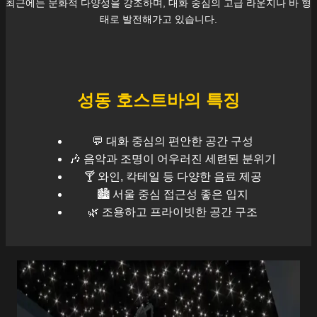
최근에는 문화적 다양성을 강조하며, 대화 중심의 고급 라운지나 바 형
태로 발전해가고 있습니다.
성동
호스트바의 특징
💬 대화 중심의 편안한 공간 구성
🎶 음악과 조명이 어우러진 세련된 분위기
🍸 와인, 칵테일 등 다양한 음료 제공
🏙️
서울
중심 접근성 좋은 입지
🌿 조용하고 프라이빗한 공간 구조