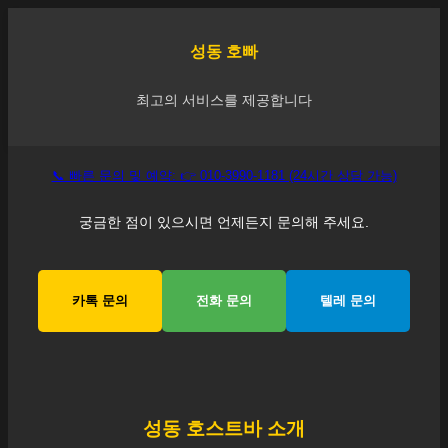
성동
호빠
최고의 서비스를 제공합니다
📞 빠른 문의 및 예약: 👉 010-3990-1181 (24시간 상담 가능)
궁금한 점이 있으시면 언제든지 문의해 주세요.
카톡 문의
전화 문의
텔레 문의
성동
호스트바 소개