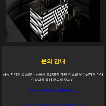
문의 안내
성동
지역의 호스트바 문화와 트렌드에 대한 정보를 원하신다면 아래
연락처를 통해 문의해 주세요.
📞 문의전화: 010-3990-1181
👉 서울 지역 라운지 & 바 문화 더보기