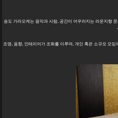
송도
가라오케는 음악과 사람, 공간이 어우러지는 라운지형 문
조명, 음향, 인테리어가 조화를 이루며, 개인 혹은 소규모 