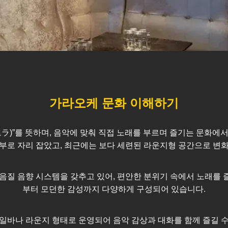
가라오케 문화 이해하기
스트ラ)”를 뜻하며, 음악에 맞춰 직접 노래를 부르며 즐기는 문화
부로 자리 잡았고, 최근에는 보다 세련된 라운지형 공간으로 변
음질 음향 시스템을 갖추고 있어, 편안한 분위기 속에서 노래를 
부터 모던한 감성까지 다양하게 구성되어 있습니다.
일바나 라운지 형태로 운영되어 음악 감상과 대화를 함께 즐길 