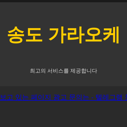
송도
가라오케
최고의 서비스를 제공합니다
재 보고 있는 페이지 광고 문의는 - 텔레그램