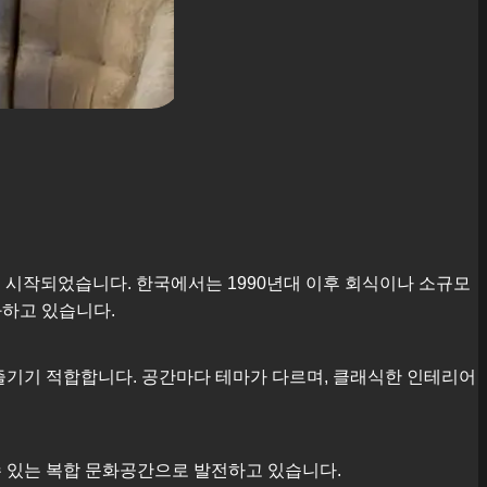
에서 시작되었습니다. 한국에서는 1990년대 이후 회식이나 소규모
화하고 있습니다.
즐기기 적합합니다. 공간마다 테마가 다르며, 클래식한 인테리어
수 있는 복합 문화공간으로 발전하고 있습니다.