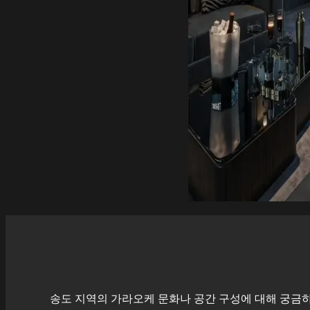
송도
지역의 가라오케 문화나 공간 구성에 대해 궁금하