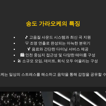
송도
가라오케의 특징
🎵 고음질 사운드 시스템과 최신 곡 지원
💡 조명 연출로 완성되는 아늑한 분위기
🍹 음료와 간단한 다이닝 서비스 제공
🏙️
인천
중심지 접근성 및 다양한 테마룸 구성
🎤 소규모 모임, 데이트, 회식 모두 어울리는 구성
케는 일상의 스트레스를 해소하고 음악을 통해 감정을 공유할 수 