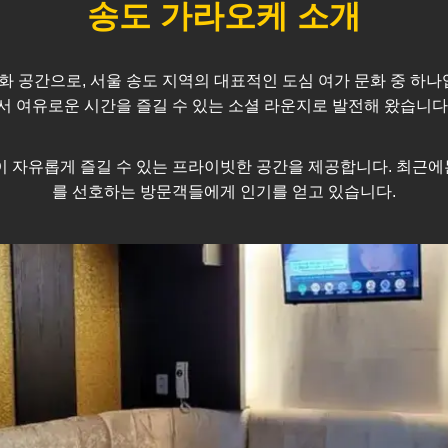
송도
가라오케 소개
화 공간으로, 서울
송도
지역의 대표적인 도심 여가 문화 중 하나
서 여유로운 시간을 즐길 수 있는 소셜 라운지로 발전해 왔습니다
모임이 자유롭게 즐길 수 있는 프라이빗한 공간을 제공합니다. 최
를 선호하는 방문객들에게 인기를 얻고 있습니다.