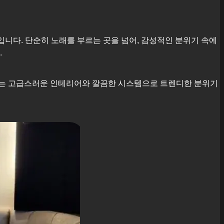
입니다. 단순히 노래를 부르는 곳을 넘어, 감성적인 분위기 속에
.
근에는 고급스러운 인테리어와 깔끔한 시스템으로 트렌디한 분위기