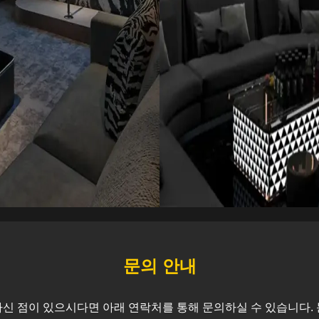
문의 안내
신 점이 있으시다면 아래 연락처를 통해 문의하실 수 있습니다. 