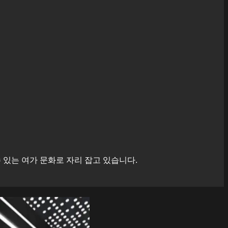
있는 여가 문화로 자리 잡고 있습니다.