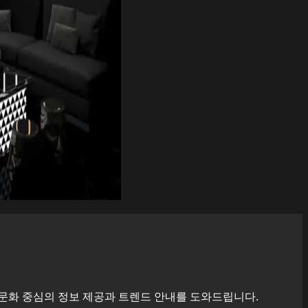
문화 중심의 정보 제공과 트렌드 안내를 도와드립니다.