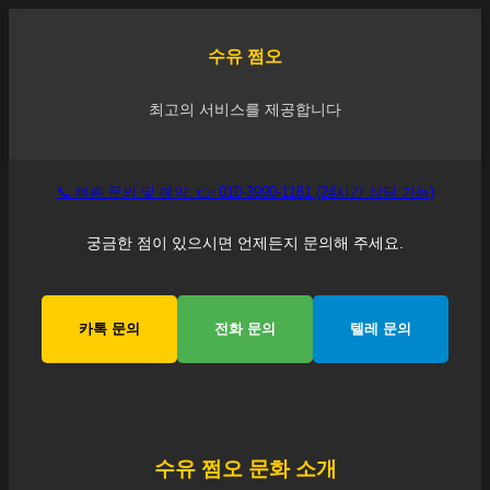
수유
쩜오
최고의 서비스를 제공합니다
📞 빠른 문의 및 예약: 👉 010-3990-1181 (24시간 상담 가능)
궁금한 점이 있으시면 언제든지 문의해 주세요.
카톡 문의
전화 문의
텔레 문의
수유
쩜오 문화 소개