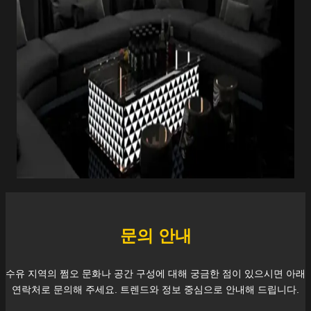
문의 안내
수유
지역의 쩜오 문화나 공간 구성에 대해 궁금한 점이 있으시면 아래
연락처로 문의해 주세요. 트렌드와 정보 중심으로 안내해 드립니다.