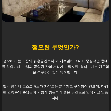
쩜오란 무엇인가?
쩜오(0.5)는 기존의 유흥공간보다 더 캐주얼하고 대화 중심적인 형태
를 말합니다. 손님과 종업원 간의 거리가 가깝지만, 격식보다는 친근함
을 추구하는 것이 특징입니다.
일반 룸이나 호스트바보다 자유로운 분위기로 구성되어 있으며, 다양
한 연령층의 손님들이 가볍게 방문하기 좋은 공간으로 인식되고 있습
니다.