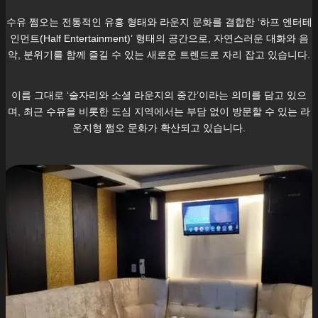
수유
쩜오는 전통적인 유흥 형태와 라운지 문화를 결합한 ‘하프 엔터테
인먼트(Half Entertainment)’ 형태의 공간으로, 자연스러운 대화와 음
악, 분위기를 함께 즐길 수 있는 새로운 트렌드로 자리 잡고 있습니다.
이름 그대로 ‘술자리와 소셜 라운지의 중간’이라는 의미를 담고 있으
며, 최근
수유
을 비롯한 도심 지역에서는 부담 없이 방문할 수 있는 라
운지형 쩜오 문화가 확산되고 있습니다.