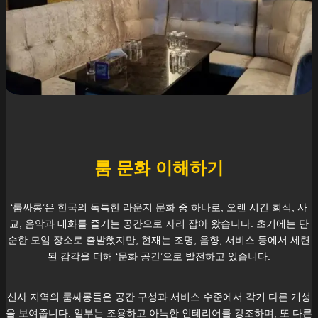
룸 문화 이해하기
‘룸싸롱’은 한국의 독특한 라운지 문화 중 하나로, 오랜 시간 회식, 사
교, 음악과 대화를 즐기는 공간으로 자리 잡아 왔습니다. 초기에는 단
순한 모임 장소로 출발했지만, 현재는 조명, 음향, 서비스 등에서 세련
된 감각을 더해 ‘문화 공간’으로 발전하고 있습니다.
신사
지역의 룸싸롱들은 공간 구성과 서비스 수준에서 각기 다른 개성
을 보여줍니다. 일부는 조용하고 아늑한 인테리어를 강조하며, 또 다른