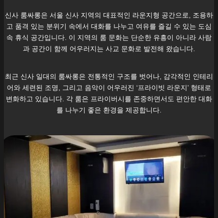
신사
룸싸롱은 서울
신사
지역의 대표적인 라운지형 공간으로, 조용하
고 품격 있는 분위기 속에서 대화를 나누고 여유를 즐길 수 있는 도심
속 휴식 공간입니다. 이 지역의 룸 문화는 단순한 유흥이 아니라 사람
과 공간이 함께 어우러지는 사교 문화로 발전해 왔습니다.
최근
신사
일대의 룸싸롱은 전통적인 구조를 벗어나, 감각적인 인테리
어와 세련된 조명, 그리고 음악이 어우러진 ‘프라이빗 라운지’ 형태로
변화하고 있습니다. 각 룸은 프라이버시를 존중하면서도 편안한 대화
를 나누기 좋은 환경을 제공합니다.