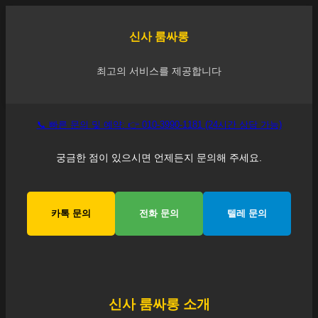
신사
룸싸롱
최고의 서비스를 제공합니다
📞 빠른 문의 및 예약: 👉 010-3990-1181 (24시간 상담 가능)
궁금한 점이 있으시면 언제든지 문의해 주세요.
카톡 문의
전화 문의
텔레 문의
신사
룸싸롱 소개