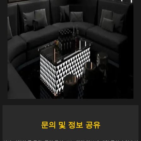
문의 및 정보 공유