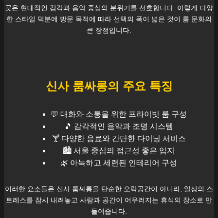
곳은 현대적인 감각과 음악 중심의 분위기를 선호합니다. 이렇게 다양
한 스타일 덕분에 방문 목적에 따라 선택의 폭이 넓은 것이 룸 문화의
큰 장점입니다.
신사
룸싸롱의 주요 특징
💬 대화와 소통을 위한 프라이빗 룸 구성
🎵 감각적인 음악과 조명 시스템
🍸 다양한 음료와 간단한 다이닝 서비스
🏙️
서울
중심의 접근성 좋은 입지
🌿 아늑하고 세련된 인테리어 구성
이러한 요소들은
신사
룸싸롱을 단순한 오락공간이 아니라, 일상의 스
트레스를 잠시 내려놓고 사람과 공간이 어우러지는 휴식의 장소로 만
들어줍니다.