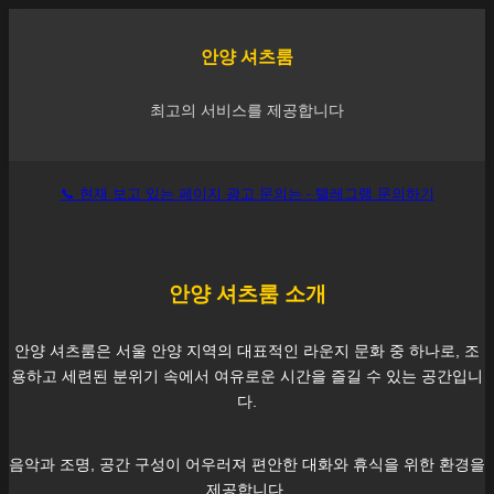
안양
셔츠룸
최고의 서비스를 제공합니다
📞 현재 보고 있는 페이지 광고 문의는 - 텔레그램 문의하기
안양
셔츠룸 소개
안양
셔츠룸은 서울
안양
지역의 대표적인 라운지 문화 중 하나로, 조
용하고 세련된 분위기 속에서 여유로운 시간을 즐길 수 있는 공간입니
다.
음악과 조명, 공간 구성이 어우러져 편안한 대화와 휴식을 위한 환경을
제공합니다.