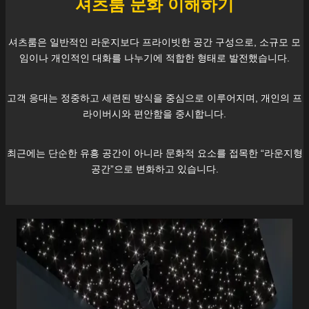
셔츠룸 문화 이해하기
셔츠룸은 일반적인 라운지보다 프라이빗한 공간 구성으로, 소규모 모
임이나 개인적인 대화를 나누기에 적합한 형태로 발전했습니다.
고객 응대는 정중하고 세련된 방식을 중심으로 이루어지며, 개인의 프
라이버시와 편안함을 중시합니다.
최근에는 단순한 유흥 공간이 아니라 문화적 요소를 접목한 “라운지형
공간”으로 변화하고 있습니다.