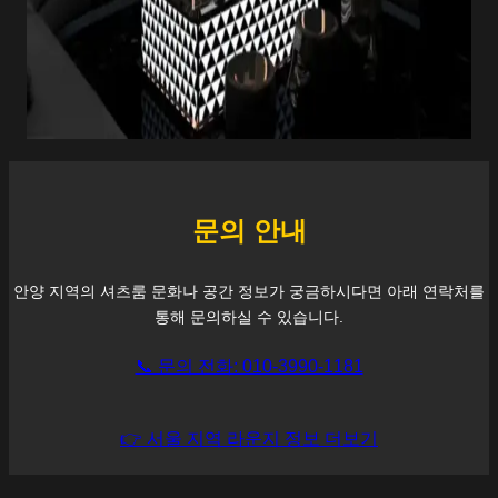
문의 안내
안양
지역의 셔츠룸 문화나 공간 정보가 궁금하시다면 아래 연락처를
통해 문의하실 수 있습니다.
📞 문의 전화: 010-3990-1181
👉 서울 지역 라운지 정보 더보기