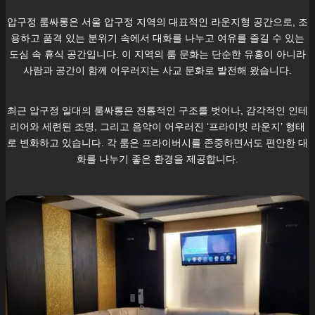
압구정
룸싸롱은 서울
압구정
지역의 대표적인 라운지형 공간으로, 조
용하고 품격 있는 분위기 속에서 대화를 나누고 여유를 즐길 수 있는
도심 속 휴식 공간입니다. 이 지역의 룸 문화는 단순한 유흥이 아니라
사람과 공간이 함께 어우러지는 사교 문화로 발전해 왔습니다.
최근
압구정
일대의 룸싸롱은 전통적인 구조를 벗어나, 감각적인 인테
리어와 세련된 조명, 그리고 음악이 어우러진 ‘프라이빗 라운지’ 형태
로 변화하고 있습니다. 각 룸은 프라이버시를 존중하면서도 편안한 대
화를 나누기 좋은 환경을 제공합니다.