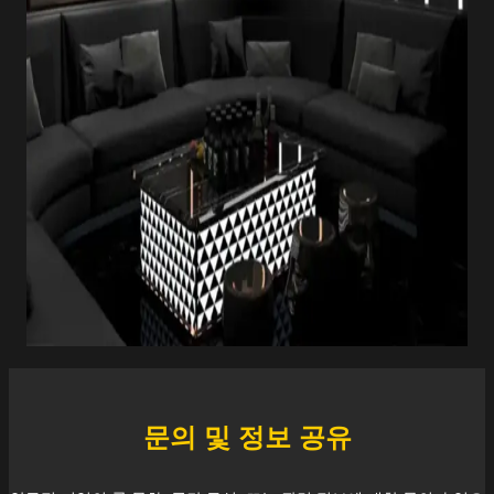
문의 및 정보 공유