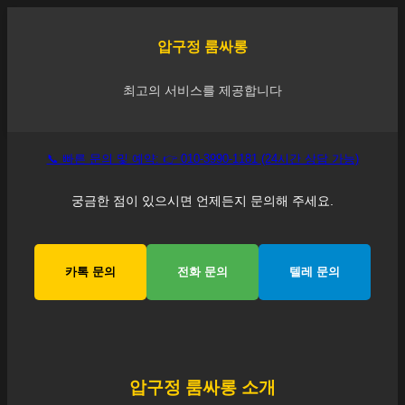
압구정
룸싸롱
최고의 서비스를 제공합니다
📞 빠른 문의 및 예약: 👉 010-3990-1181 (24시간 상담 가능)
궁금한 점이 있으시면 언제든지 문의해 주세요.
카톡 문의
전화 문의
텔레 문의
압구정
룸싸롱 소개