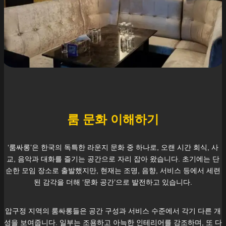
룸 문화 이해하기
‘룸싸롱’은 한국의 독특한 라운지 문화 중 하나로, 오랜 시간 회식, 사
교, 음악과 대화를 즐기는 공간으로 자리 잡아 왔습니다. 초기에는 단
순한 모임 장소로 출발했지만, 현재는 조명, 음향, 서비스 등에서 세련
된 감각을 더해 ‘문화 공간’으로 발전하고 있습니다.
압구정
지역의 룸싸롱들은 공간 구성과 서비스 수준에서 각기 다른 개
성을 보여줍니다. 일부는 조용하고 아늑한 인테리어를 강조하며, 또 다