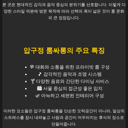
른 곳은 현대적인 감각과 음악 중심의 분위기를 선호합니다. 이렇게 다
양한 스타일 덕분에 방문 목적에 따라 선택의 폭이 넓은 것이 룸 문화
의 큰 장점입니다.
압구정
룸싸롱의 주요 특징
💬 대화와 소통을 위한 프라이빗 룸 구성
🎵 감각적인 음악과 조명 시스템
🍸 다양한 음료와 간단한 다이닝 서비스
🏙️
서울
중심의 접근성 좋은 입지
🌿 아늑하고 세련된 인테리어 구성
이러한 요소들은
압구정
룸싸롱을 단순한 오락공간이 아니라, 일상의
스트레스를 잠시 내려놓고 사람과 공간이 어우러지는 휴식의 장소로
만들어줍니다.