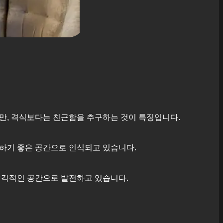
지만, 격식보다는 친근함을 추구하는 것이 특징입니다.
하기 좋은 공간으로 인식되고 있습니다.
감각적인 공간으로 발전하고 있습니다.