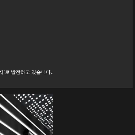
지’로 발전하고 있습니다.