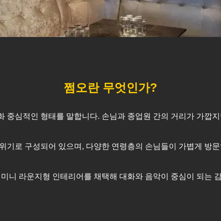
쩜오란 무엇인가?
대화 중심적인 형태를 말합니다. 손님과 종업원 간의 거리가 가깝
위기로 구성되어 있으며, 다양한 연령층의 손님들이 가볍게 방문
 미니 라운지형 인테리어를 채택해 대화와 음악이 중심이 되는 