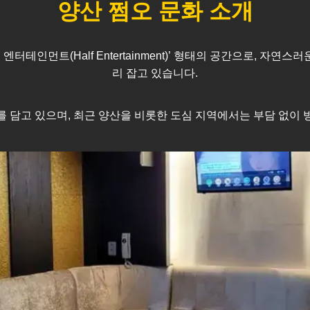
양산
쩜오 문화 소개
테인먼트(Half Entertainment)’ 형태의 공간으로, 자연
리 잡고 있습니다.
를 담고 있으며, 최근
양산
을 비롯한 도심 지역에서는 부담 없이 