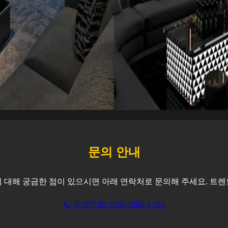
문의 안내
 대해 궁금한 점이 있으시면 아래 연락처로 문의해 주세요. 트렌
📞 문의전화: 010-3990-1181