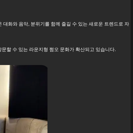
스러운 대화와 음악, 분위기를 함께 즐길 수 있는 새로운 트렌드로 자
방문할 수 있는 라운지형 쩜오 문화가 확산되고 있습니다.