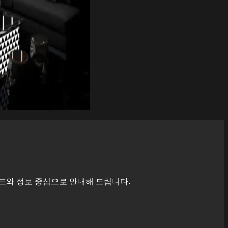
드와 정보 중심으로 안내해 드립니다.