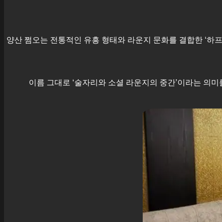
양산
쩜오는 전통적인 유흥 형태와 라운지 문화를 결합한 ‘하프 엔터
이름 그대로 ‘술자리와 소셜 라운지의 중간’이라는 의미