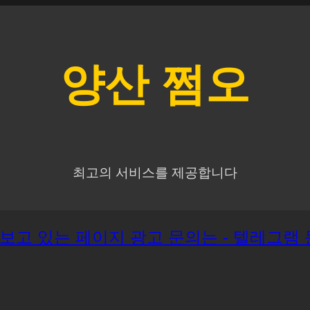
양산
쩜오
최고의 서비스를 제공합니다
재 보고 있는 페이지 광고 문의는 - 텔레그램