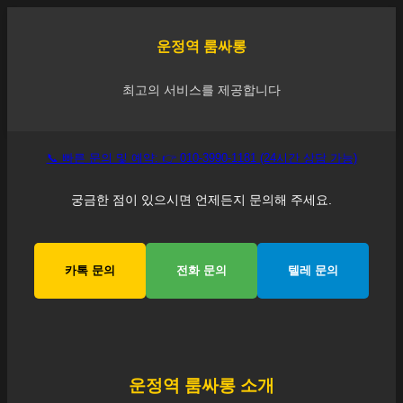
운정역
룸싸롱
최고의 서비스를 제공합니다
📞 빠른 문의 및 예약: 👉 010-3990-1181 (24시간 상담 가능)
궁금한 점이 있으시면 언제든지 문의해 주세요.
카톡 문의
전화 문의
텔레 문의
운정역
룸싸롱 소개