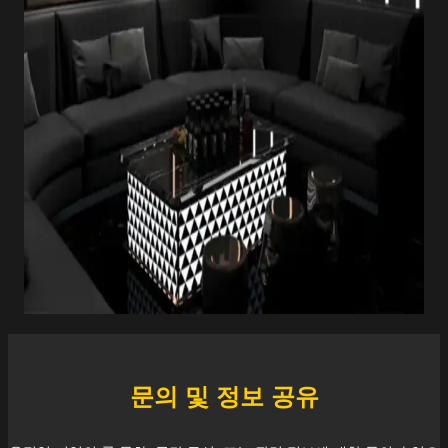
문의 및 정보 공유