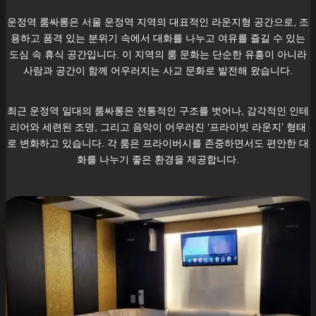
운정역
룸싸롱은 서울
운정역
지역의 대표적인 라운지형 공간으로, 조
용하고 품격 있는 분위기 속에서 대화를 나누고 여유를 즐길 수 있는
도심 속 휴식 공간입니다. 이 지역의 룸 문화는 단순한 유흥이 아니라
사람과 공간이 함께 어우러지는 사교 문화로 발전해 왔습니다.
최근
운정역
일대의 룸싸롱은 전통적인 구조를 벗어나, 감각적인 인테
리어와 세련된 조명, 그리고 음악이 어우러진 ‘프라이빗 라운지’ 형태
로 변화하고 있습니다. 각 룸은 프라이버시를 존중하면서도 편안한 대
화를 나누기 좋은 환경을 제공합니다.