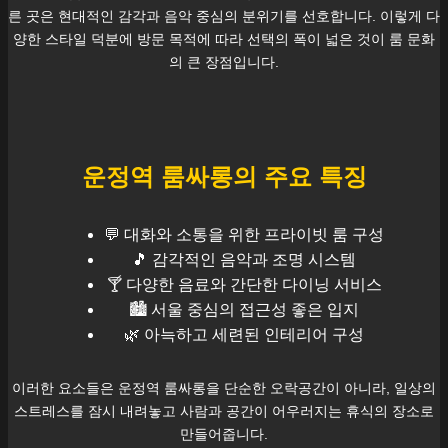
른 곳은 현대적인 감각과 음악 중심의 분위기를 선호합니다. 이렇게 다
양한 스타일 덕분에 방문 목적에 따라 선택의 폭이 넓은 것이 룸 문화
의 큰 장점입니다.
운정역
룸싸롱의 주요 특징
💬 대화와 소통을 위한 프라이빗 룸 구성
🎵 감각적인 음악과 조명 시스템
🍸 다양한 음료와 간단한 다이닝 서비스
🏙️
서울
중심의 접근성 좋은 입지
🌿 아늑하고 세련된 인테리어 구성
이러한 요소들은
운정역
룸싸롱을 단순한 오락공간이 아니라, 일상의
스트레스를 잠시 내려놓고 사람과 공간이 어우러지는 휴식의 장소로
만들어줍니다.