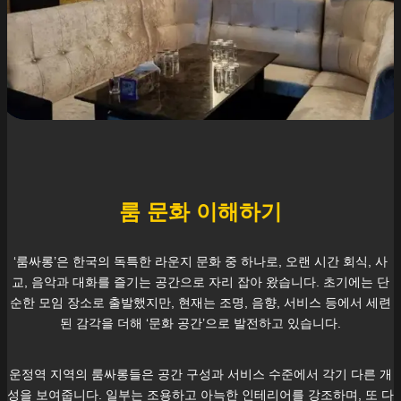
룸 문화 이해하기
‘룸싸롱’은 한국의 독특한 라운지 문화 중 하나로, 오랜 시간 회식, 사
교, 음악과 대화를 즐기는 공간으로 자리 잡아 왔습니다. 초기에는 단
순한 모임 장소로 출발했지만, 현재는 조명, 음향, 서비스 등에서 세련
된 감각을 더해 ‘문화 공간’으로 발전하고 있습니다.
운정역
지역의 룸싸롱들은 공간 구성과 서비스 수준에서 각기 다른 개
성을 보여줍니다. 일부는 조용하고 아늑한 인테리어를 강조하며, 또 다