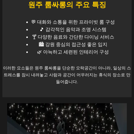
원주
룸싸롱의 주요 특징
💬 대화와 소통을 위한 프라이빗 룸 구성
🎵 감각적인 음악과 조명 시스템
🍸 다양한 음료와 간단한 다이닝 서비스
🏙️
강원
중심의 접근성 좋은 입지
🌿 아늑하고 세련된 인테리어 구성
이러한 요소들은
원주
룸싸롱을 단순한 오락공간이 아니라, 일상의 스
트레스를 잠시 내려놓고 사람과 공간이 어우러지는 휴식의 장소로 만
들어줍니다.