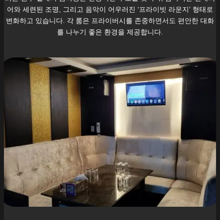
어와 세련된 조명, 그리고 음악이 어우러진 ‘프라이빗 라운지’ 형태로
변화하고 있습니다. 각 룸은 프라이버시를 존중하면서도 편안한 대화
를 나누기 좋은 환경을 제공합니다.