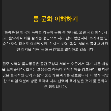
룸 문화 이해하기
‘룸싸롱’은 한국의 독특한 라운지 문화 중 하나로, 오랜 시간 회식, 사
교, 음악과 대화를 즐기는 공간으로 자리 잡아 왔습니다. 초기에는 단
순한 모임 장소로 출발했지만, 현재는 조명, 음향, 서비스 등에서 세련
된 감각을 더해 ‘문화 공간’으로 발전하고 있습니다.
원주
지역의 룸싸롱들은 공간 구성과 서비스 수준에서 각기 다른 개성
을 보여줍니다. 일부는 조용하고 아늑한 인테리어를 강조하며, 또 다른
곳은 현대적인 감각과 음악 중심의 분위기를 선호합니다. 이렇게 다양
한 스타일 덕분에 방문 목적에 따라 선택의 폭이 넓은 것이 룸 문화의
큰 장점입니다.