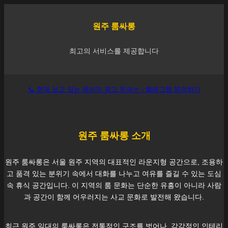
원주
룸싸롱
최고의 서비스를 제공합니다
📞 현재 보고 있는 페이지 광고 문의는 - 텔레그램 문의하기
원주
룸싸롱 소개
원주
룸싸롱은 서울
원주
지역의 대표적인 라운지형 공간으로, 조용하
고 품격 있는 분위기 속에서 대화를 나누고 여유를 즐길 수 있는 도심
속 휴식 공간입니다. 이 지역의 룸 문화는 단순한 유흥이 아니라 사람
과 공간이 함께 어우러지는 사교 문화로 발전해 왔습니다.
최근
원주
일대의 룸싸롱은 전통적인 구조를 벗어나, 감각적인 인테리