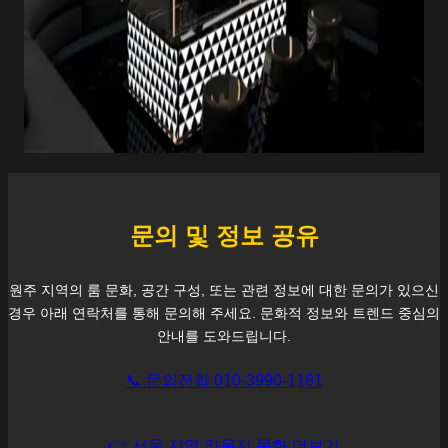
문의 및 정보 공유
원주
지역의 룸 문화, 공간 구성, 또는 관련 정보에 대한 문의가 있으신
경우 아래 연락처를 통해 문의해 주세요. 문화적 정보와 트렌드 중심의
안내를 도와드립니다.
📞 문의전화 010-3990-1181
👉 서울 지역 라운지 문화 더보기