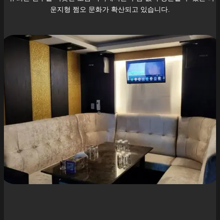
운지형 쩜오 문화가 확산되고 있습니다.