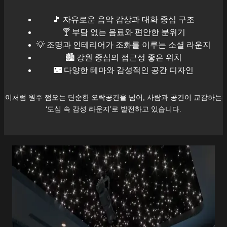
🎵 자유로운 음악 감상과 대화 중심 구조
🍸 부담 없는 음료와 편안한 분위기
💡 조명과 인테리어가 조화를 이루는 소셜 라운지
🏙️
강원
중심의 접근성 좋은 위치
🌃 다양한 테마와 감성적인 공간 디자인
이처럼
원주
쩜오는 단순한 오락공간을 넘어, 사람과 공간이 교감하는
‘도심 속 감성 라운지’로 발전하고 있습니다.