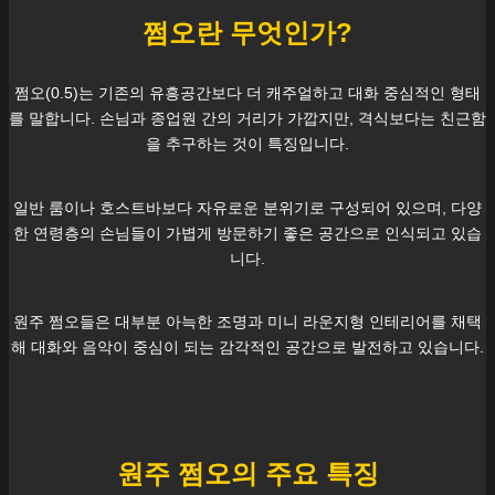
쩜오란 무엇인가?
쩜오(0.5)는 기존의 유흥공간보다 더 캐주얼하고 대화 중심적인 형태
를 말합니다. 손님과 종업원 간의 거리가 가깝지만, 격식보다는 친근함
을 추구하는 것이 특징입니다.
일반 룸이나 호스트바보다 자유로운 분위기로 구성되어 있으며, 다양
한 연령층의 손님들이 가볍게 방문하기 좋은 공간으로 인식되고 있습
니다.
원주
쩜오들은 대부분 아늑한 조명과 미니 라운지형 인테리어를 채택
해 대화와 음악이 중심이 되는 감각적인 공간으로 발전하고 있습니다.
원주
쩜오의 주요 특징