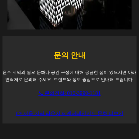
문의 안내
원주
지역의 쩜오 문화나 공간 구성에 대해 궁금한 점이 있으시면 아래
연락처로 문의해 주세요. 트렌드와 정보 중심으로 안내해 드립니다.
📞 문의전화: 010-3990-1181
👉 서울 지역 라운지 & 엔터테인먼트 문화 더보기