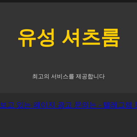
유성
셔츠룸
최고의 서비스를 제공합니다
재 보고 있는 페이지 광고 문의는 - 텔레그램