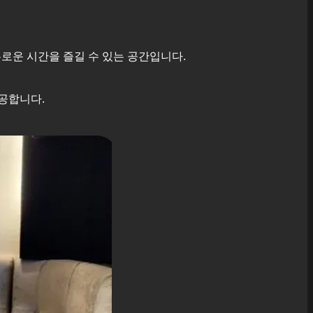
로운 시간을 즐길 수 있는 공간입니다.
공합니다.