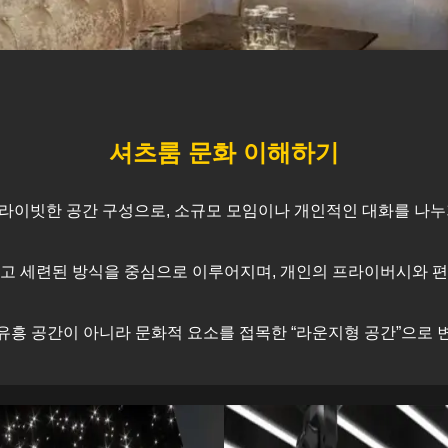
셔츠룸 문화 이해하기
라이빗한 공간 구성으로, 소규모 모임이나 개인적인 대화를 나누
고 세련된 방식을 중심으로 이루어지며, 개인의 프라이버시와 
유흥 공간이 아니라 문화적 요소를 접목한 “라운지형 공간”으로 