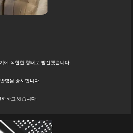
기에 적합한 형태로 발전했습니다.
편안함을 중시합니다.
변화하고 있습니다.