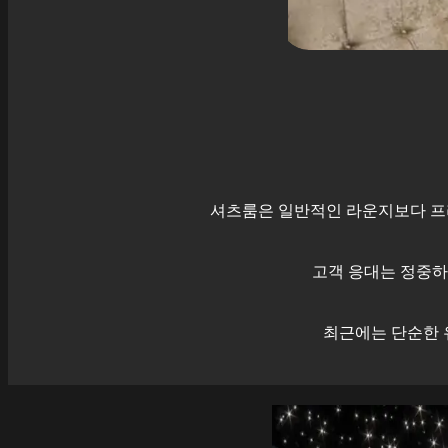
셔츠룸은 일반적인 라운지보다 프
고객 응대는 정중하
최근에는 단순한 