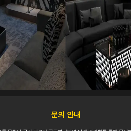
문의 안내