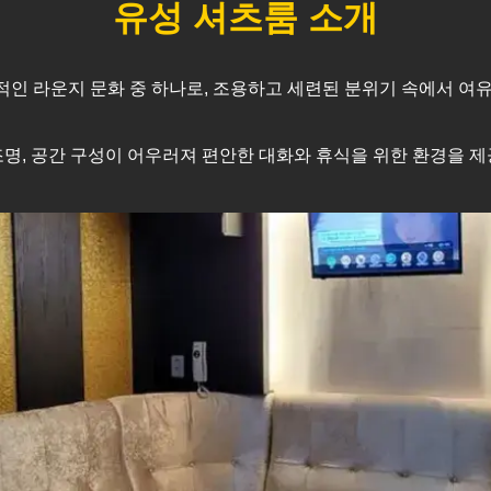
유성
셔츠룸 소개
인 라운지 문화 중 하나로, 조용하고 세련된 분위기 속에서 여유
명, 공간 구성이 어우러져 편안한 대화와 휴식을 위한 환경을 제