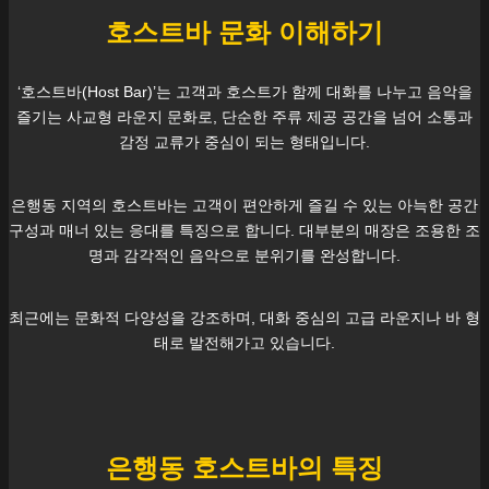
호스트바 문화 이해하기
‘호스트바(Host Bar)’는 고객과 호스트가 함께 대화를 나누고 음악을
즐기는 사교형 라운지 문화로, 단순한 주류 제공 공간을 넘어 소통과
감정 교류가 중심이 되는 형태입니다.
은행동
지역의 호스트바는 고객이 편안하게 즐길 수 있는 아늑한 공간
구성과 매너 있는 응대를 특징으로 합니다. 대부분의 매장은 조용한 조
명과 감각적인 음악으로 분위기를 완성합니다.
최근에는 문화적 다양성을 강조하며, 대화 중심의 고급 라운지나 바 형
태로 발전해가고 있습니다.
은행동
호스트바의 특징