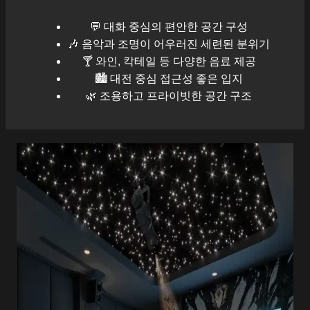
💬 대화 중심의 편안한 공간 구성
🎶 음악과 조명이 어우러진 세련된 분위기
🍸 와인, 칵테일 등 다양한 음료 제공
🏙️
대전
중심 접근성 좋은 입지
🌿 조용하고 프라이빗한 공간 구조