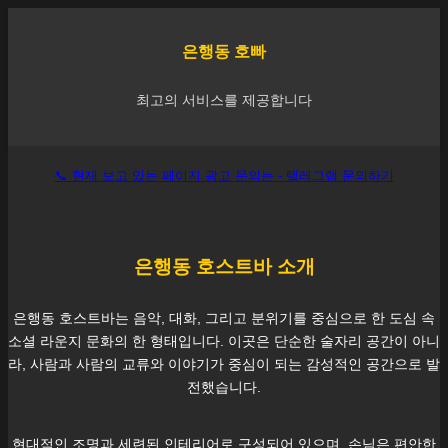
은행동
호빠
최고의 서비스를 제공합니다
📞 현재 보고 있는 페이지 광고 문의는 - 텔레그램 문의하기
은행동
호스트바 소개
은행동
호스트바는 음악, 대화, 그리고 분위기를 중심으로 한 도심 속
소셜 라운지 문화의 한 형태입니다. 이곳은 단순한 술자리 공간이 아니
라, 사람과 사람의 교류와 이야기가 중심이 되는 감성적인 공간으로 발
전했습니다.
현대적인 조명과 세련된 인테리어로 구성되어 있으며, 손님은 편안한