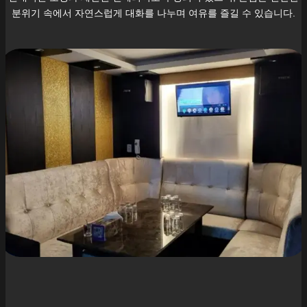
분위기 속에서 자연스럽게 대화를 나누며 여유를 즐길 수 있습니다.